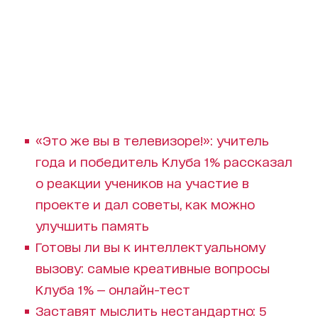
«Это же вы в телевизоре!»: учитель
года и победитель Клуба 1% рассказал
о реакции учеников на участие в
проекте и дал советы, как можно
улучшить память
Готовы ли вы к интеллектуальному
вызову: самые креативные вопросы
Клуба 1% — онлайн-тест
Заставят мыслить нестандартно: 5