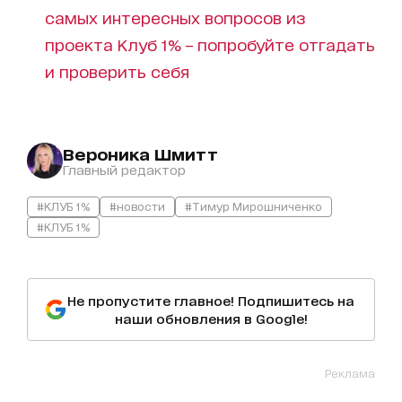
самых интересных вопросов из
проекта Клуб 1% – попробуйте отгадать
и проверить себя
Вероника Шмитт
Главный редактор
#КЛУБ 1%
#новости
#Тимур Мирошниченко
#КЛУБ 1%
Не пропустите главное! Подпишитесь на
наши обновления в Google!
Реклама