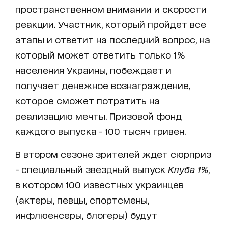
пространственном внимании и скорости
реакции. Участник, который пройдет все
этапы и ответит на последний вопрос, на
который может ответить только 1%
населения Украины, побеждает и
получает денежное вознаграждение,
которое сможет потратить на
реализацию мечты. Призовой фонд
каждого выпуска - 100 тысяч гривен.
В втором сезоне зрителей ждет сюрприз
- специальный звездный выпуск
Клуба 1%
,
в котором 100 известных украинцев
(актеры, певцы, спортсмены,
инфлюенсеры, блогеры) будут