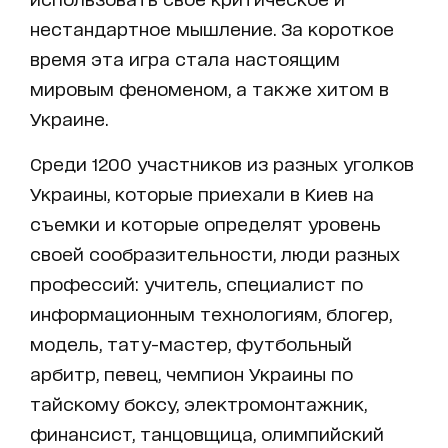
нестандартное мышление. За короткое
время эта игра стала настоящим
мировым феноменом, а также хитом в
Украине.
Среди 1200 участников из разных уголков
Украины, которые приехали в Киев на
съемки и которые определят уровень
своей сообразительности, люди разных
профессий: учитель, специалист по
информационным технологиям, блогер,
модель, тату-мастер, футбольный
арбитр, певец, чемпион Украины по
тайскому боксу, электромонтажник,
финансист, танцовщица, олимпийский