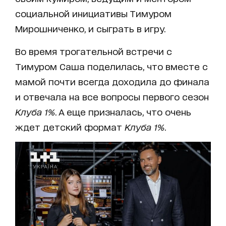
социальной инициативы Тимуром
Мирошниченко, и сыграть в игру.
Во время трогательной встречи с
Тимуром Саша поделилась, что вместе с
мамой почти всегда доходила до финала
и отвечала на все вопросы первого сезон
Клуба 1%
. А еще призналась, что очень
ждет детский формат
Клуба 1%
.