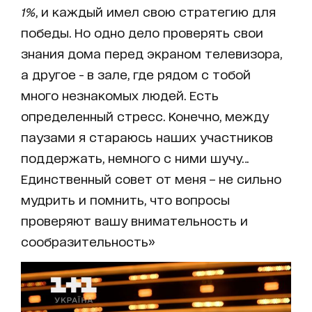
1%
, и каждый имел свою стратегию для
победы. Но одно дело проверять свои
знания дома перед экраном телевизора,
а другое - в зале, где рядом с тобой
много незнакомых людей. Есть
определенный стресс. Конечно, между
паузами я стараюсь наших участников
поддержать, немного с ними шучу…
Единственный совет от меня – не сильно
мудрить и помнить, что вопросы
проверяют вашу внимательность и
сообразительность»