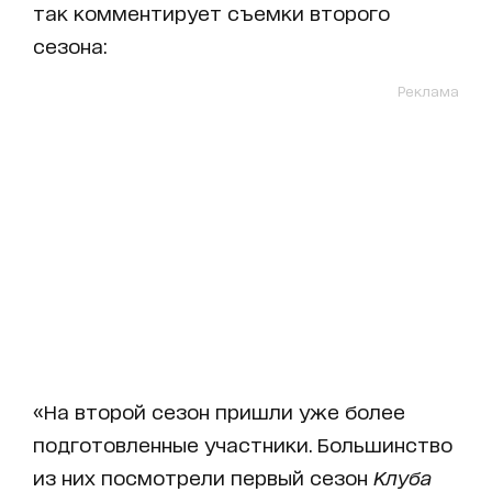
так комментирует съемки второго
сезона:
Реклама
«На второй сезон пришли уже более
подготовленные участники. Большинство
из них посмотрели первый сезон
Клуба