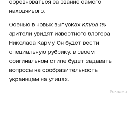
соревноваться за звание самого
находчивого.
Осенью в новых выпусках
Клуба 1%
зрители увидят известного блогера
Николаса Карму. Он будет вести
специальную рубрику: в своем
оригинальном стиле будет задавать
вопросы на сообразительность
украинцам на улицах.
Реклама