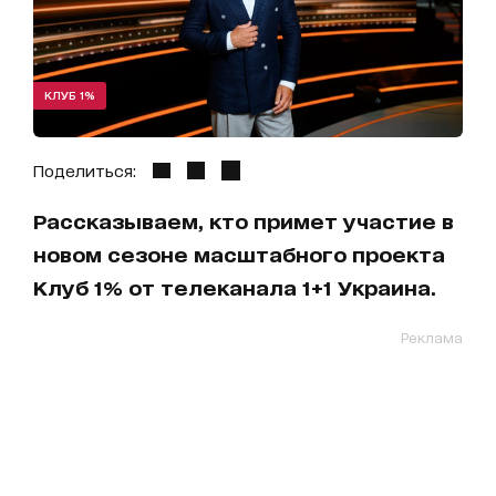
КЛУБ 1%
Поделиться:
Рассказываем, кто примет участие в
новом сезоне масштабного проекта
Клуб 1% от телеканала 1+1 Украина.
Реклама