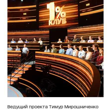
Ведущий проекта Тимур Мирошниченко