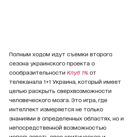
Полным ходом идут съемки второго
сезона украинского проекта о
сообразительности
Клуб 1%
от
телеканала 1+1 Украина, который имеет
целью раскрыть сверхвозможности
человеческого мозга. Это игра, где
интеллект измеряется не только
знаниями в определенных областях, но и
непосредственной возможностью
использовать свое критическое и