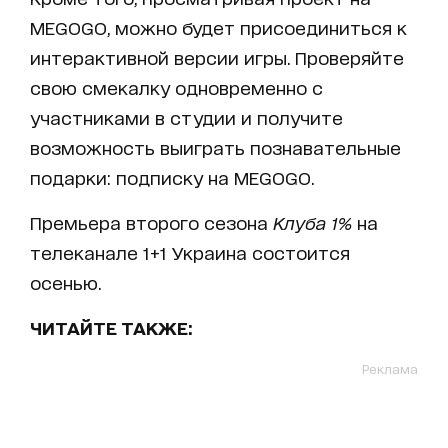
MEGOGO, можно будет присоединиться к
интерактивной версии игры. Проверяйте
свою смекалку одновременно с
участниками в студии и получите
возможность выиграть познавательные
подарки: подписку на MEGOGO.
Премьера второго сезона
Клуба 1%
на
телеканале 1+1 Украина состоится
осенью.
ЧИТАЙТЕ ТАКЖЕ:
Реклама