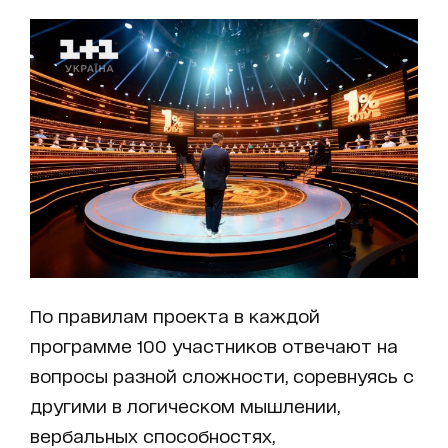
По правилам проекта в каждой
программе 100 участников отвечают на
вопросы разной сложности, соревнуясь с
другими в логическом мышлении,
вербальных способностях,