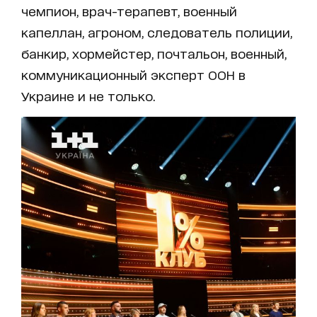
чемпион, врач-терапевт, военный
капеллан, агроном, следователь полиции,
банкир, хормейстер, почтальон, военный,
коммуникационный эксперт ООН в
Украине и не только.