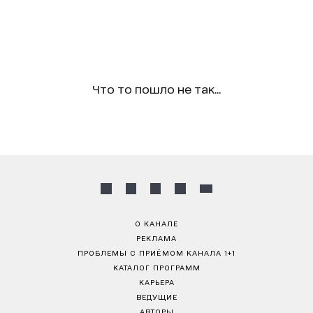
Что то пошло не так...
О КАНАЛЕ
РЕКЛАМА
ПРОБЛЕМЫ С ПРИЁМОМ КАНАЛА 1+1
КАТАЛОГ ПРОГРАММ
КАРЬЕРА
ВЕДУЩИЕ
АВТОРЫ