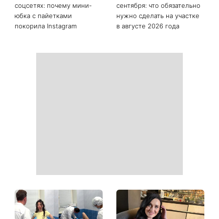
соцсетях: почему мини-
сентября: что обязательно
юбка с пайетками
нужно сделать на участке
покорила Instagram
в августе 2026 года