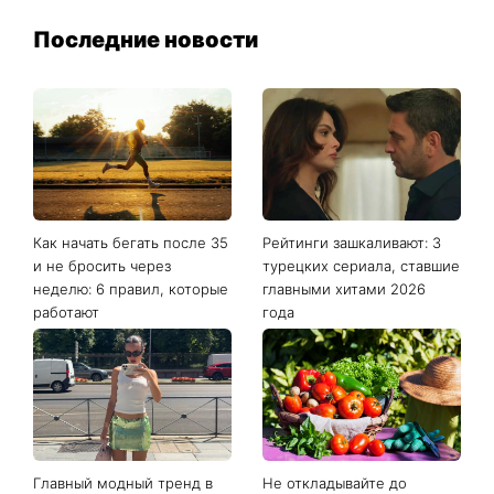
Последние новости
Как начать бегать после 35
Рейтинги зашкаливают: 3
и не бросить через
турецких сериала, ставшие
неделю: 6 правил, которые
главными хитами 2026
работают
года
Главный модный тренд в
Не откладывайте до