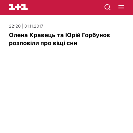
22:20 | 01.11.2017
Олена Кравець та Юрій Горбунов
розповіли про віщі сни