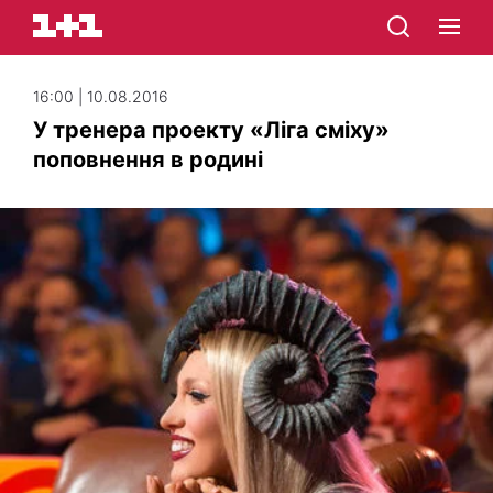
16:00 | 10.08.2016
У тренера проекту «Ліга сміху»
поповнення в родині