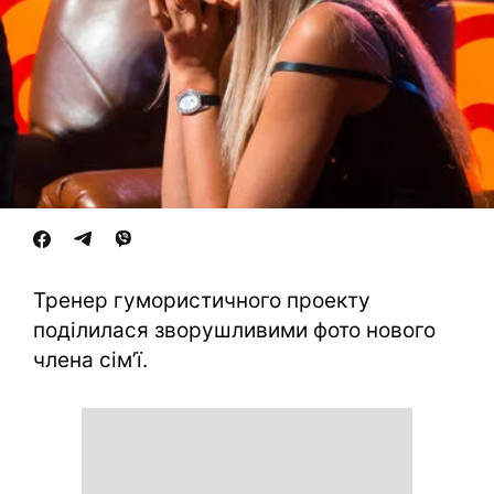
Тренер гумористичного проекту
поділилася зворушливими фото нового
члена сім’ї.