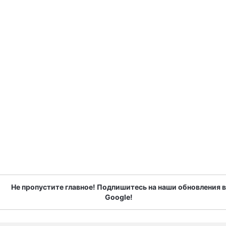
Не пропустите главное! Подпишитесь на наши обновления в
Google!