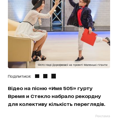
Фото Наді Дорофєєвої на проекті Маленькі гіганти
Поділитися:
Відео на пісню «Имя 505» гурту
Время и Стекло набрало рекордну
для колективу кількість переглядів.
Реклама