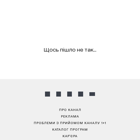
Щось пішло не так...
ПРО КАНАЛ
РЕКЛАМА
ПРОБЛЕМИ З ПРИЙОМОМ КАНАЛУ 1+1
КАТАЛОГ ПРОГРАМ
КАР’ЄРА