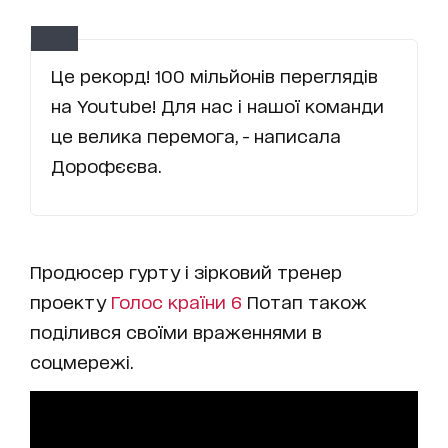
Це рекорд! 100 мільйонів переглядів
на Youtube! Для нас і нашої команди
це велика перемога, - написала
Дорофєєва.
Продюсер гурту і зірковий тренер
проекту
Голос країни 6
Потап також
поділився своїми враженнями в
соцмережі.