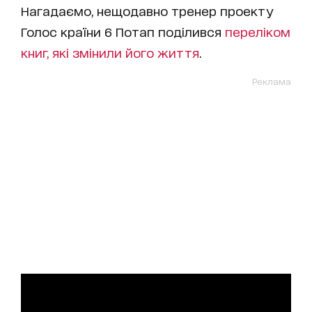
Нагадаємо, нещодавно тренер проекту
Голос країни 6 Потап поділився
переліком
книг, які змінили його життя
.
Реклама