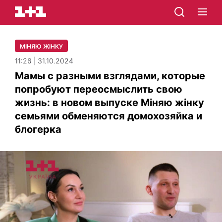
МІНЯЮ ЖІНКУ
11:26 | 31.10.2024
Мамы с разными взглядами, которые
попробуют переосмыслить свою
жизнь: в новом выпуске Міняю жінку
семьями обменяются домохозяйка и
блогерка