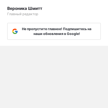
Вероника Шмитт
Главный редактор
Не пропустите главное! Подпишитесь на
наши обновления в Google!