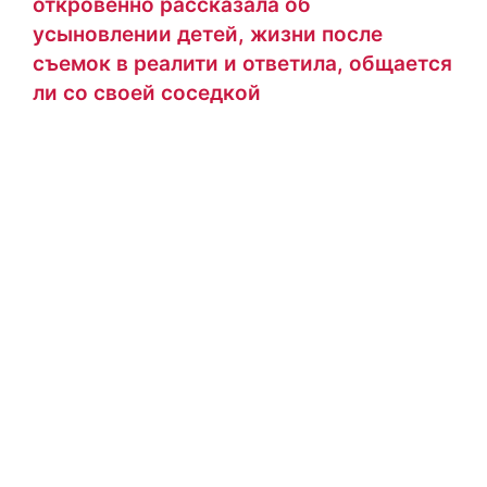
откровенно рассказала об
усыновлении детей, жизни после
съемок в реалити и ответила, общается
ли со своей соседкой