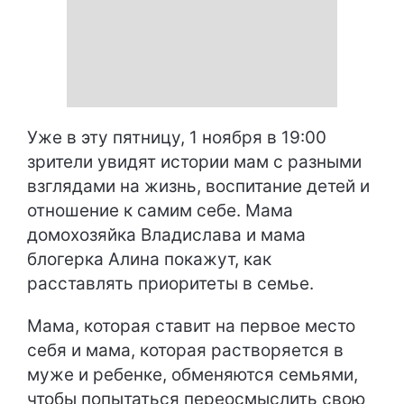
Уже в эту пятницу, 1 ноября в 19:00
зрители увидят истории мам с разными
взглядами на жизнь, воспитание детей и
отношение к самим себе. Мама
домохозяйка Владислава и мама
блогерка Алина покажут, как
расставлять приоритеты в семье.
Мама, которая ставит на первое место
себя и мама, которая растворяется в
муже и ребенке, обменяются семьями,
чтобы попытаться переосмыслить свою