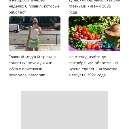
неделю: 6 правил, которые
главными хитами 2026
работают
года
Главный модный тренд в
Не откладывайте до
соцсетях: почему мини-
сентября: что обязательно
юбка с пайетками
нужно сделать на участке
покорила Instagram
в августе 2026 года