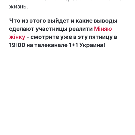
жизнь.
Что из этого выйдет и какие выводы
сделают участницы реалити
Міняю
жінку
- смотрите уже в эту пятницу в
19:00 на телеканале 1+1 Украина!