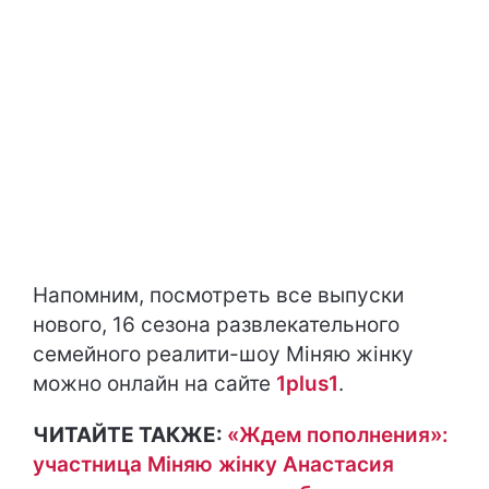
Напомним, посмотреть все выпуски
нового, 16 сезона развлекательного
семейного реалити-шоу Міняю жінку
можно онлайн на сайте
1plus1
.
ЧИТАЙТЕ ТАКЖЕ:
«Ждем пополнения»:
участница Міняю жінку Анастасия