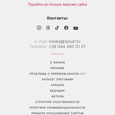
Перейти на полную версию сайта
Контакты:
е-mail:
media@1plus1.tv
Телефон:
+38 044 490 01 01
О КАНАЛЕ
РЕКЛАМА
ПРОБЛЕМЫ С ПРИЁМОМ КАНАЛА 1+1
КАТАЛОГ ПРОГРАММ
КАРЬЕРА
ВЕДУЩИЕ
АВТОРЫ
СТРУКТУРА СОБСТВЕННОСТИ
ПОЛИТИКА КОНФИДЕНЦИАЛЬНОСТИ
ПРАВИЛА ПОЛЬЗОВАНИЯ САЙТОМ