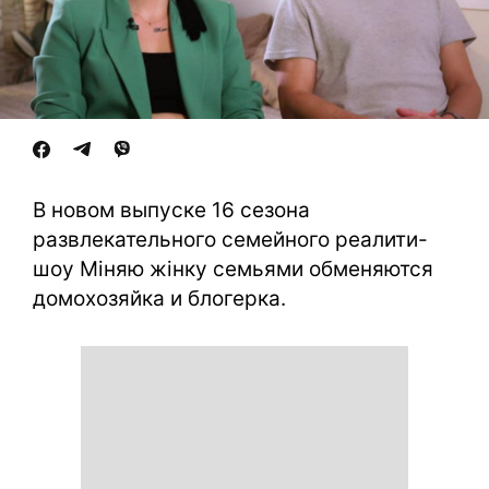
В новом выпуске 16 сезона
развлекательного семейного реалити-
шоу Міняю жінку семьями обменяются
домохозяйка и блогерка.