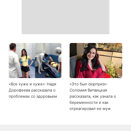
«Все хуже и хуже»: Надя
«Это был сюрприз»:
Дорофеева рассказала о
Соломия Витвицкая
проблемах со здоровьем
рассказала, как узнала о
беременности и как
отреагировал ее муж