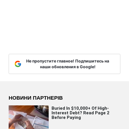
Не пропустите главное! Подпишитесь на
наши обновления в Google!