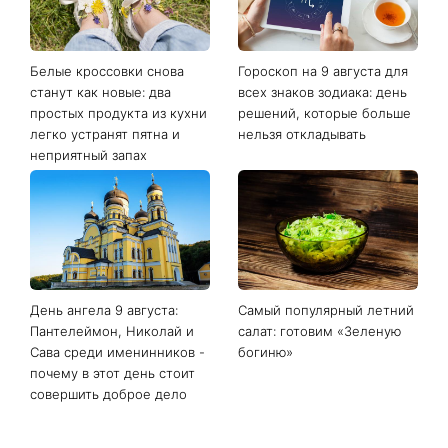
Последние новости