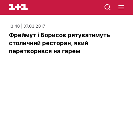
13:40 | 07.03.2017
Фреймут і Борисов рятуватимуть
столичний ресторан, який
перетворився на гарем