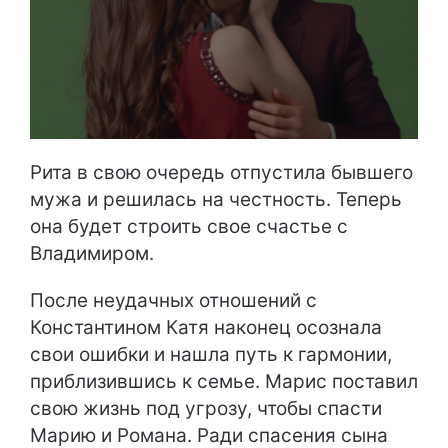
Рита в свою очередь отпустила бывшего
мужа и решилась на честность. Теперь
она будет строить свое счастье с
Владимиром.
После неудачных отношений с
Константином Катя наконец осознала
свои ошибки и нашла путь к гармонии,
приблизившись к семье. Марис поставил
свою жизнь под угрозу, чтобы спасти
Марию и Романа. Ради спасения сына