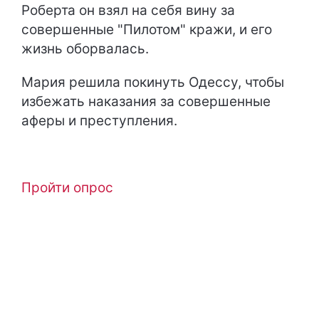
Роберта он взял на себя вину за
совершенные "Пилотом" кражи, и его
жизнь оборвалась.
Мария решила покинуть Одессу, чтобы
избежать наказания за совершенные
аферы и преступления.
Пройти опрос