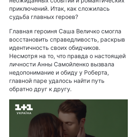
неожиданных событий и романтических
приключений. Итак, как сложилась
судьба главных героев?
Главная героиня Саша Величко смогла
восстановить справедливость, раскрыв
идентичность своих обидчиков.
Несмотря на то, что правда о настоящей
личности Анны Самойленко вызвала
недопонимание и обиду у Роберта,
главной паре удалось найти путь
обратно друг к другу.