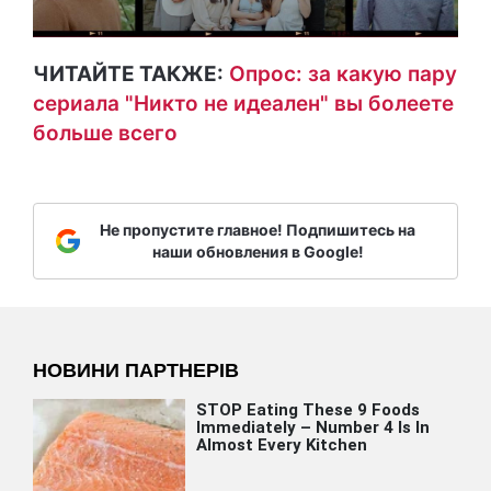
ЧИТАЙТЕ ТАКЖЕ:
Опрос: за какую пару
сериала "Никто не идеален" вы болеете
больше всего
Не пропустите главное! Подпишитесь на
наши обновления в Google!