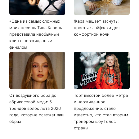
Последние новости