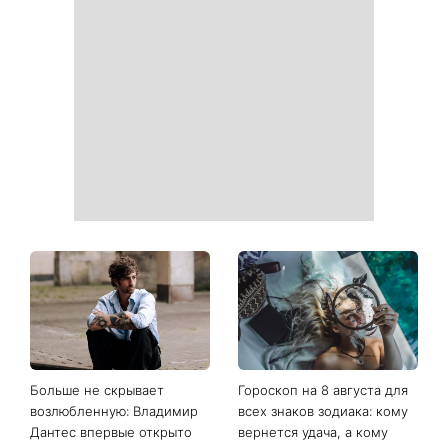
Больше не скрывает
Гороскоп на 8 августа для
возлюбленную: Владимир
всех знаков зодиака: кому
Дантес впервые открыто
вернется удача, а кому