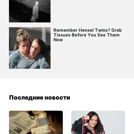
Последние новости