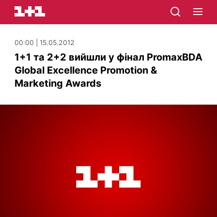
00:00 | 15.05.2012
1+1 та 2+2 вийшли у фінал PromaxBDA
Global Excellence Promotion &
Marketing Awards