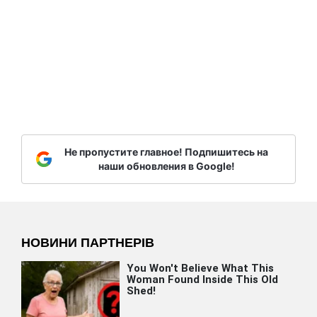
Не пропустите главное! Подпишитесь на
наши обновления в Google!