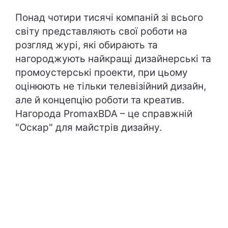
Понад чотири тисячі компаній зі всього
світу представляють свої роботи на
розгляд журі, які обирають та
нагороджують найкращі дизайнерські та
промоустерські проекти, при цьому
оцінюють не тільки телевізійний дизайн,
але й концепцію роботи та креатив.
Нагорода PromaxBDA – це справжній
"Оскар" для майстрів дизайну.