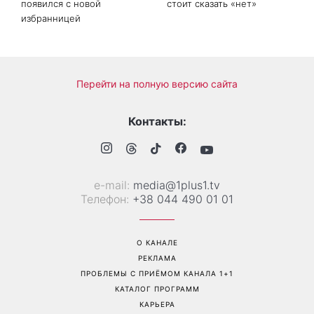
появился с новой
стоит сказать «нет»
избранницей
Перейти на полную версию сайта
Контакты:
е-mail:
media@1plus1.tv
Телефон:
+38 044 490 01 01
О КАНАЛЕ
РЕКЛАМА
ПРОБЛЕМЫ С ПРИЁМОМ КАНАЛА 1+1
КАТАЛОГ ПРОГРАММ
КАРЬЕРА