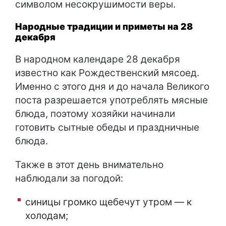
символом несокрушимости веры.
Народные традиции и приметы на 28
декабря
В народном календаре 28 декабря
известно как Рождественский мясоед.
Именно с этого дня и до начала Великого
поста разрешается употреблять мясные
блюда, поэтому хозяйки начинали
готовить сытные обеды и праздничные
блюда.
Также в этот день внимательно
наблюдали за погодой:
синицы громко щебечут утром — к
холодам;