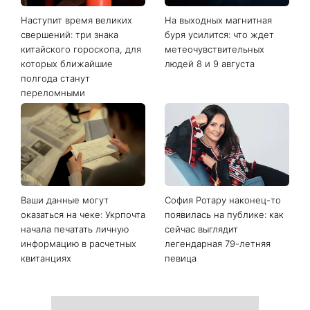
Последние новости