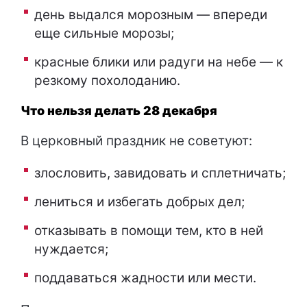
день выдался морозным — впереди
еще сильные морозы;
красные блики или радуги на небе — к
резкому похолоданию.
Что нельзя делать 28 декабря
В церковный праздник не советуют:
злословить, завидовать и сплетничать;
лениться и избегать добрых дел;
отказывать в помощи тем, кто в ней
нуждается;
поддаваться жадности или мести.