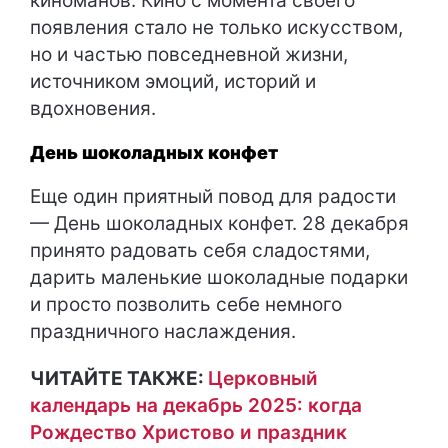
киноманов. Кино с момента своего
появления стало не только искусством,
но и частью повседневной жизни,
источником эмоций, историй и
вдохновения.
День шоколадных конфет
Еще один приятный повод для радости
— День шоколадных конфет. 28 декабря
принято радовать себя сладостями,
дарить маленькие шоколадные подарки
и просто позволить себе немного
праздничного наслаждения.
ЧИТАЙТЕ ТАКЖЕ:
Церковный
календарь на декабрь 2025: когда
Рождество Христово и праздник