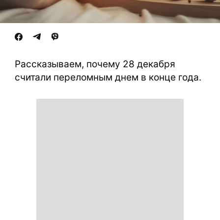
Рассказываем, почему 28 декабря
считали переломным днем в конце года.