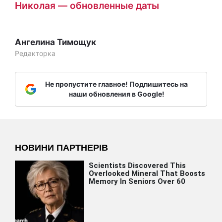
Николая — обновленные даты
Ангелина Тимощук
Редакторка
Не пропустите главное! Подпишитесь на
наши обновления в Google!