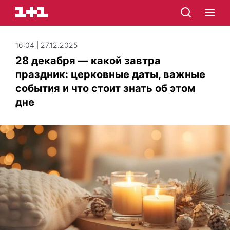
16:04 | 27.12.2025
28 декабря — какой завтра
праздник: церковные даты, важные
события и что стоит знать об этом
дне