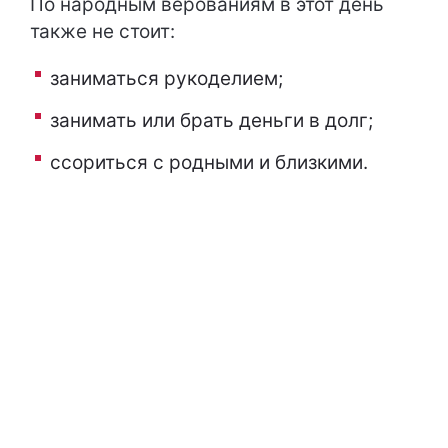
По народным верованиям в этот день
также не стоит:
заниматься рукоделием;
занимать или брать деньги в долг;
ссориться с родными и близкими.