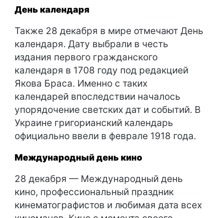
День календаря
Также 28 декабря в мире отмечают День
календаря. Дату выбрали в честь
издания первого гражданского
календаря в 1708 году под редакцией
Якова Браса. Именно с таких
календарей впоследствии началось
упорядочение светских дат и событий. В
Украине григорианский календарь
официально ввели в феврале 1918 года.
Международный день кино
28 декабря — Международный день
кино, профессиональный праздник
кинематографистов и любимая дата всех