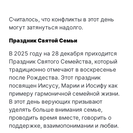
Считалось, что конфликты в этот день
могут затянуться надолго.
Праздник Святой Семьи
В 2025 году на 28 декабря приходится
Праздник Святого Семейства, который
традиционно отмечают в воскресенье
после Рождества. Этот праздник
посвящен Иисусу, Марии и Иосифу как
примеру гармоничной семейной жизни.
В этот день верующих призывают
уделять больше внимания семье,
проводить время вместе, говорить о
поддержке, взаимопонимании и любви.