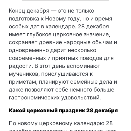
Конец декабря — это не только
подготовка к Новому году, но и время
особых дат в календаре. 28 декабря
имеет глубокое церковное значение,
сохраняет древние народные обычаи и
одновременно дарит несколько
современных и приятных поводов для
радости. В этот день вспоминают
мучеников, прислушиваются к
приметам, планируют семейные дела и
даже позволяют себе немного больше
гастрономических удовольствий.
Какой церковный праздник 28 декабря
По новому церковному календарю 28