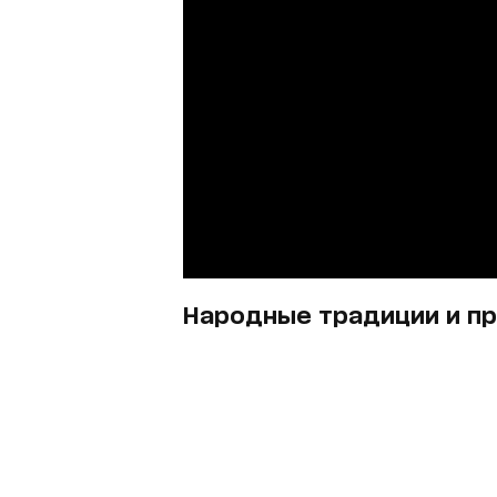
Народные традиции и пр