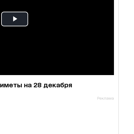
иметы на 28 декабря
Реклама