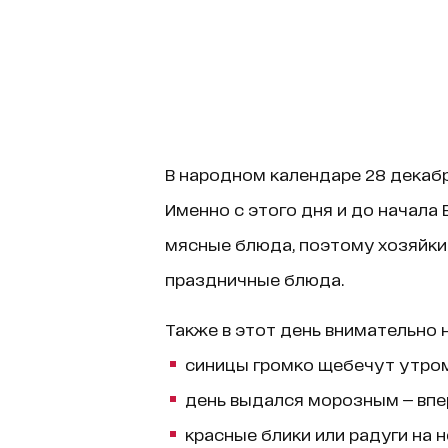
В народном календаре 28 декаб
Именно с этого дня и до начала
мясные блюда, поэтому хозяйки
праздничные блюда.
Также в этот день внимательно 
синицы громко щебечут утром
день выдался морозным — впе
красные блики или радуги на 