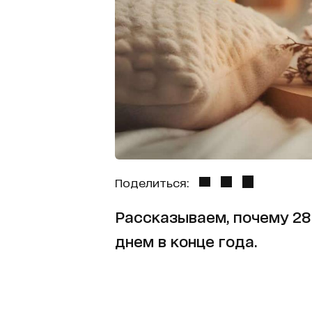
Поделиться:
Рассказываем, почему 2
днем в конце года.