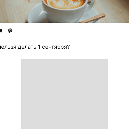
нельзя делать 1 сентября?