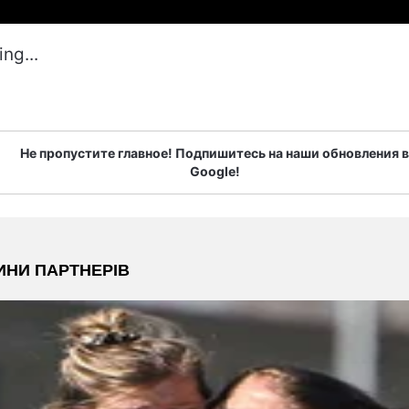
ng...
Не пропустите главное! Подпишитесь на наши обновления в
Google!