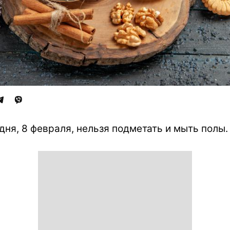
дня, 8 февраля, нельзя подметать и мыть полы.