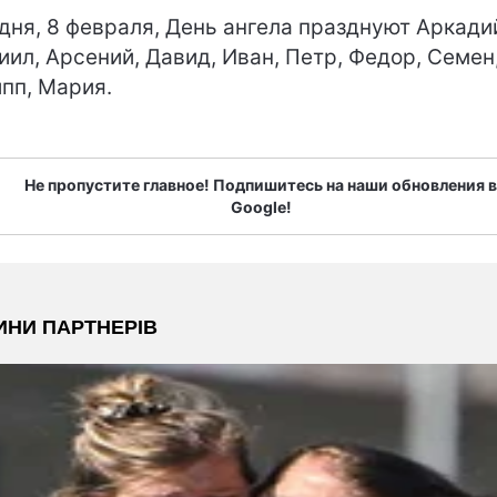
дня, 8 февраля, День ангела празднуют Аркади
иил, Арсений, Давид, Иван, Петр, Федор, Семен
пп, Мария.
Не пропустите главное! Подпишитесь на наши обновления в
Google!