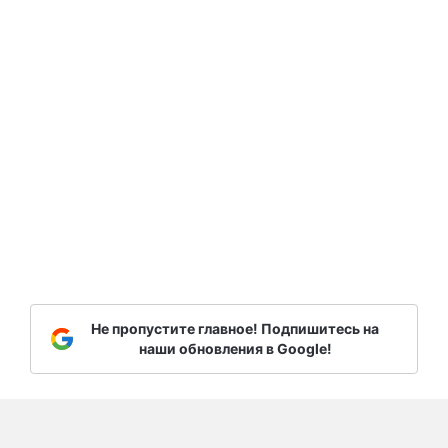
Не пропустите главное! Подпишитесь на
наши обновления в Google!