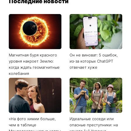
Последние новости