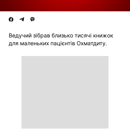
Ведучий зібрав близько тисячі книжок
для маленьких пацієнтів Охматдиту.