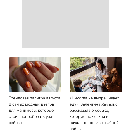
Трендовая палитра августа:
«Никогда не выпрашивает
8 самых модных цветов
еду»: Валентина Хамайко
для маникюра, которые
рассказала о собаке,
стоит попробовать уже
которую приютила в
сейчас
начале полномасштабной
войны