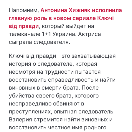
Напомним,
Антонина Хижняк исполнила
главную роль в новом сериале Ключі
від правди
, который выйдет на
телеканале 1+1 Украина. Актриса
сыграла следователя.
Ключі від правди - это захватывающая
история о следователе, которая
несмотря на трудности пытается
восстановить справедливость и найти
виновных в смерти брата. После
убийства своего брата, которого
несправедливо обвиняют в
преступлениях, опытная следователь
Валерия стремится найти виновных и
восстановить честное имя родного