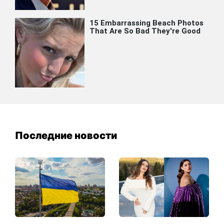
Последние новости