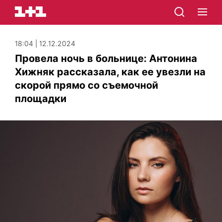
18:04 | 12.12.2024
Провела ночь в больнице: Антонина
Хижняк рассказала, как ее увезли на
скорой прямо со съемочной
площадки