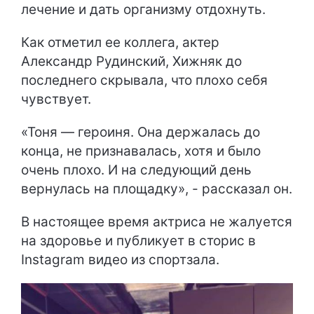
лечение и дать организму отдохнуть.
Как отметил ее коллега, актер
Александр Рудинский, Хижняк до
последнего скрывала, что плохо себя
чувствует.
«Тоня — героиня. Она держалась до
конца, не признавалась, хотя и было
очень плохо. И на следующий день
вернулась на площадку», - рассказал он.
В настоящее время актриса не жалуется
на здоровье и публикует в сторис в
Instagram видео из спортзала.