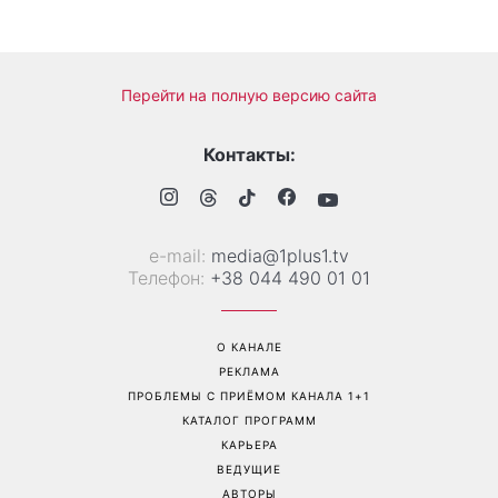
Перейти на полную версию сайта
Контакты:
е-mail:
media@1plus1.tv
Телефон:
+38 044 490 01 01
О КАНАЛЕ
РЕКЛАМА
ПРОБЛЕМЫ С ПРИЁМОМ КАНАЛА 1+1
КАТАЛОГ ПРОГРАММ
КАРЬЕРА
ВЕДУЩИЕ
АВТОРЫ