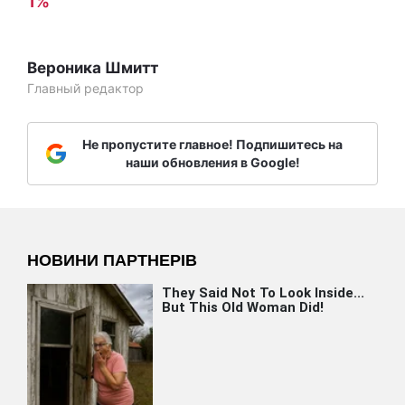
1%
Вероника Шмитт
Главный редактор
Не пропустите главное! Подпишитесь на
наши обновления в Google!