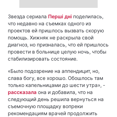
Звезда сериала
Перші дні
поделилась,
что недавно на съемках одного из
проектов ей пришлось вызвать скорую
помощь. Хижняк не раскрыла свой
диагноз, но призналась, что ей пришлось
провести в больнице целую ночь, чтобы
стабилизировать состояние.
«Было подозрение на аппендицит, но,
слава богу, все хорошо. Обошлось там
только капельницами до шести утра», -
рассказала
она и добавила, что на
следующий день решила вернуться на
съемочную площадку вопреки
рекомендациям врачей продолжить