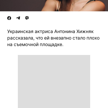
Украинская актриса Антонина Хижняк
рассказала, что ей внезапно стало плохо
на съемочной площадке.