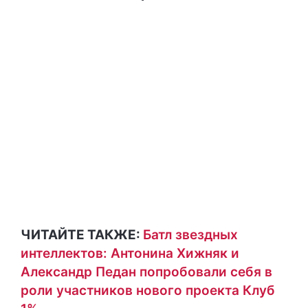
ЧИТАЙТЕ ТАКЖЕ:
Батл звездных
интеллектов: Антонина Хижняк и
Александр Педан попробовали себя в
роли участников нового проекта Клуб