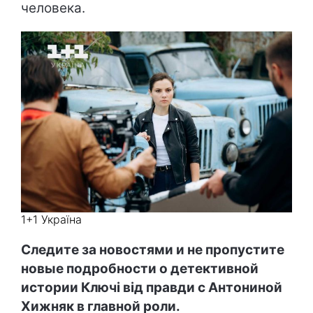
человека.
1+1 Україна
Следите за новостями и не пропустите
новые подробности о детективной
истории Ключі від правди с Антониной
Хижняк в главной роли.