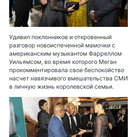
Удивил поклонников и откровенный
разговор новоиспеченной мамочки с
американским музыкантом Фарреллом
Уильямсом, во время которого Меган
прокомментировала свое беспокойство
насчет навязчивого вмешательства СМИ
в личную жизнь королевской семьи.