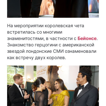
На мероприятии королевская чета
встретилась со многими
знаменитостями, в частности с
Бейонсе
.
Знакомство герцогини с американской
звездой лондонские СМИ ознаменовали
как встречу двух королев.