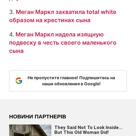
3.
Меган Маркл захватила total white
образом на крестинах сына
4.
Меган Маркл надела изящную
подвеску в честь своего маленького
сына
Не пропустите главное! Подпишитесь на
наши обновления в Google!