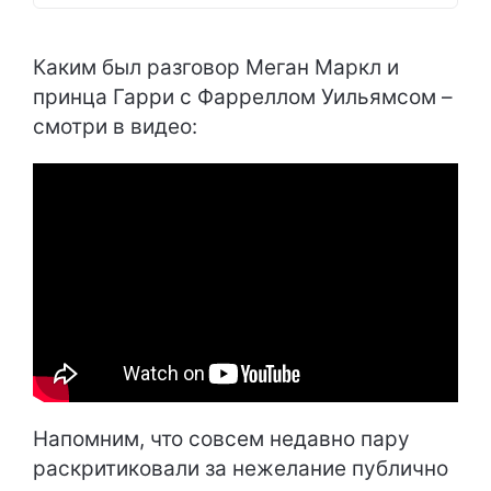
Каким был разговор Меган Маркл и
принца Гарри с Фарреллом Уильямсом –
смотри в видео:
Напомним, что совсем недавно пару
раскритиковали за нежелание публично