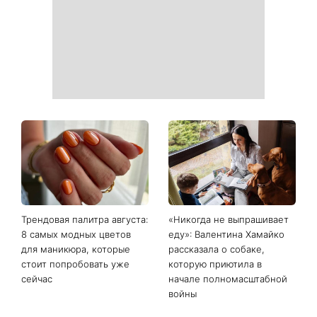
Трендовая палитра августа:
«Никогда не выпрашивает