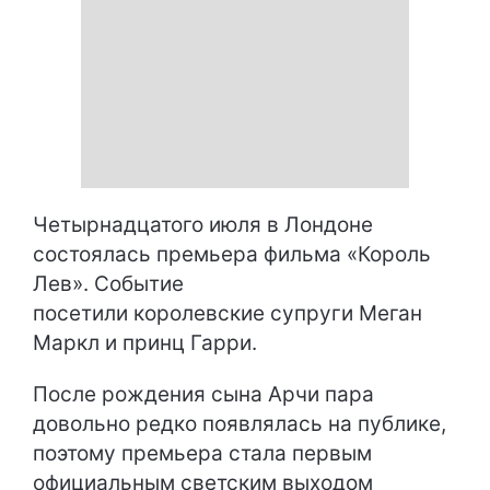
Четырнадцатого июля в Лондоне
состоялась премьера фильма «Король
Лев». Событие
посетили королевские супруги Меган
Маркл и принц Гарри.
После рождения сына Арчи пара
довольно редко появлялась на публике,
поэтому премьера стала первым
официальным светским выходом