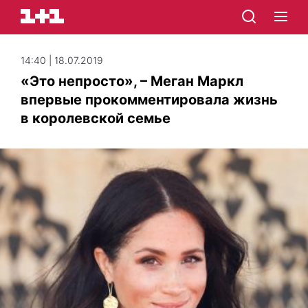
14:40 | 18.07.2019
«Это непросто», – Меган Маркл
впервые прокомментировала жизнь
в королевской семье