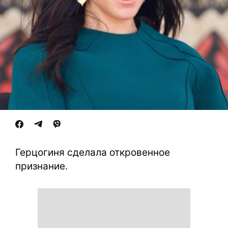
Герцогиня сделала откровенное
признание.