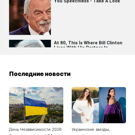
Последние новости