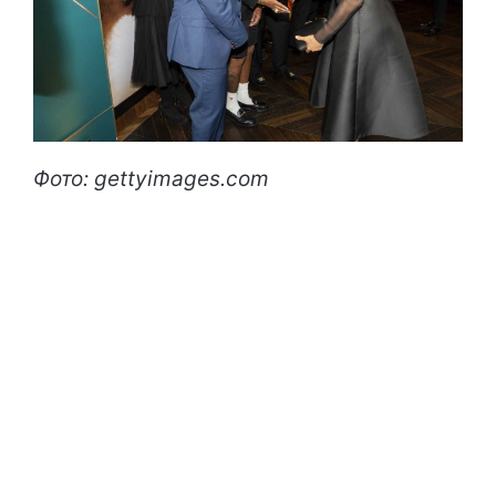
Фото: gettyimages.com