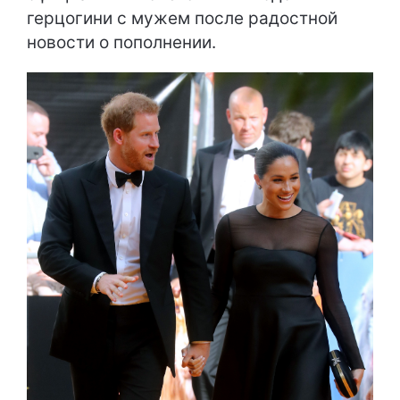
герцогини с мужем после радостной
новости о пополнении.