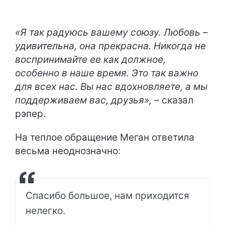
«Я так радуюсь вашему союзу. Любовь –
удивительна, она прекрасна. Никогда не
воспринимайте ее как должное,
особенно в наше время. Это так важно
для всех нас. Вы нас вдохновляете, а мы
поддерживаем вас, друзья»,
– сказал
рэпер.
На теплое обращение Меган ответила
весьма неоднозначно:
Спасибо большое, нам приходится
нелегко.