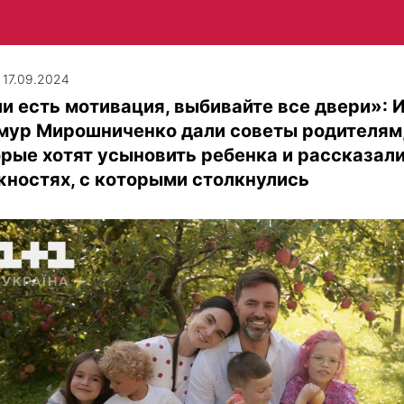
| 17.09.2024
и есть мотивация, выбивайте все двери»: 
имур Мирошниченко дали советы родителям
рые хотят усыновить ребенка и рассказали
ностях, с которыми столкнулись