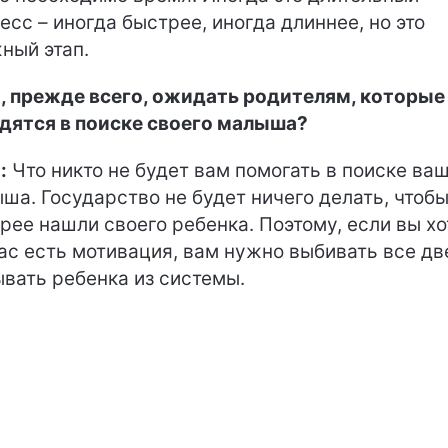
есс – иногда быстрее, иногда длиннее, но это
ный этап.
, прежде всего, ожидать родителям, которые
дятся в поиске своего малыша?
:
Что никто не будет вам помогать в поиске ва
ша. Государство не будет ничего делать, чтоб
рее нашли своего ребенка. Поэтому, если вы хо
вас есть мотивация, вам нужно выбивать все дв
вать ребенка из системы.