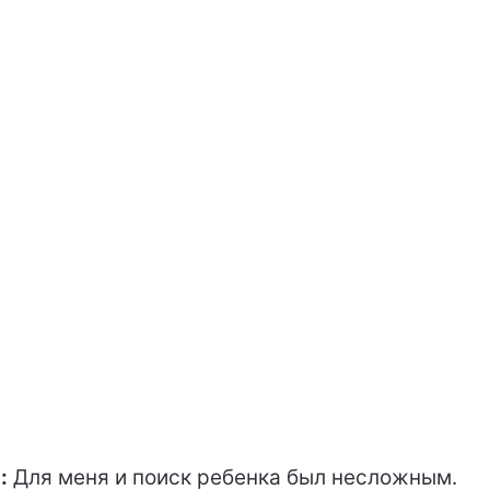
:
Для меня и поиск ребенка был несложным.