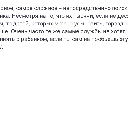
рное, самое сложное – непосредственно поиск
нка. Несмотря на то, что их тысячи, если не дес
ч, то детей, которых можно усыновить, гораздо
ше. Очень часто те же самые службы не хотят
инять с ребенком, если ты сам не пробьешь эт
у.