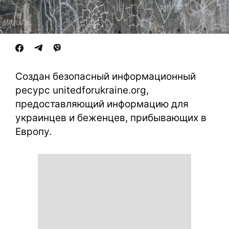
Создан безопасный информационный
ресурс unitedforukraine.org,
предоставляющий информацию для
украинцев и беженцев, прибывающих в
Европу.