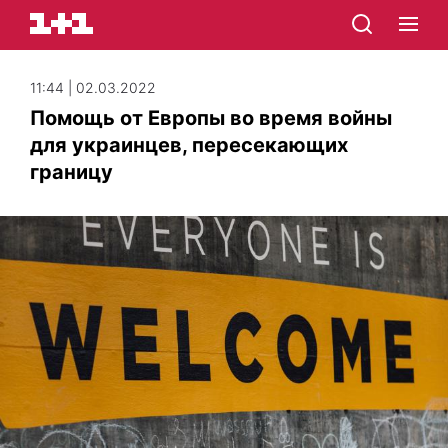
11:44 | 02.03.2022
Помощь от Европы во время войны
для украинцев, пересекающих
границу