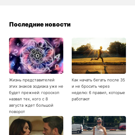
Последние новости
Жизнь представителей
Как начать бегать после 35
этих знаков зодиака уже не
и не бросить через
будет прежней: гороскоп
неделю: 6 правил, которые
назвал тех, кого с 8
работают
августа ждет большой
поворот