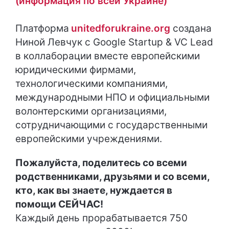
(информация по всей Украине)
Платформа
unitedforukraine.org
создана
Ниной Левчук с Google Startup & VC Lead
в коллаборации вместе европейскими
юридическими фирмами,
технологическими компаниями,
международными НПО и официальными
волонтерскими организациями,
сотрудничающими с государственными
европейскими учреждениями.
Пожалуйста, поделитесь со всеми
родственниками, друзьями и со всеми,
кто, как вы знаете, нуждается в
помощи СЕЙЧАС!
Каждый день прорабатывается 750