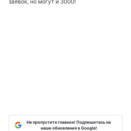
заявок, но могут и 3000!
Не пропустите главное! Подпишитесь на
наши обновления в Google!