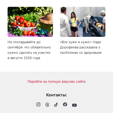
Не откладывайте до
«Все хуже и хуже»: Надя
сентября: что обязательно
Дорофеева рассказала о
нужно сделать на участке
проблемах со здоровьем
в августе 2026 года
Перейти на полную версию сайта
Контакты: