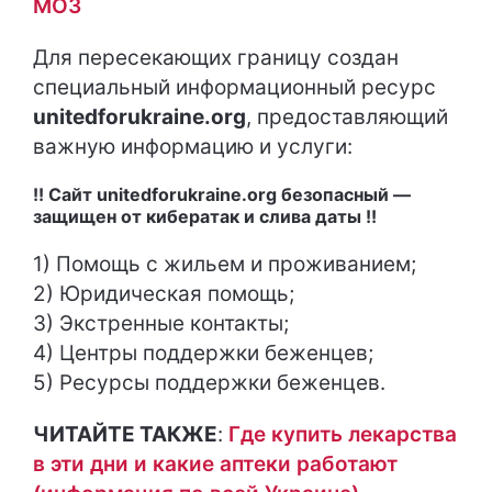
МОЗ
Для пересекающих границу создан
специальный информационный ресурс
unitedforukraine.org
, предоставляющий
важную информацию и услуги:
!! Сайт unitedforukraine.org безопасный —
защищен от кибератак и слива даты !!
1) Помощь с жильем и проживанием;
2) Юридическая помощь;
3) Экстренные контакты;
4) Центры поддержки беженцев;
5) Ресурсы поддержки беженцев.
ЧИТАЙТЕ ТАКЖЕ
:
Где купить лекарства
в эти дни и какие аптеки работают