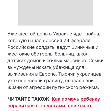
Уже шестой день в Украине идет война,
которую начала россия 24 февраля.
Российские солдаты ведут циничные и
жестокие обстрелы больниц, школ,
детских домов и жилых массивов. Семьи
вынуждены искать убежища для
выживания в Европе. Тысячи украинцев
уже пересекли границу, спасая свои
жизни от агрессии путинского режима.
ЧИТАЙТЕ ТАКОЖ
:
Как помочь ребенку
справиться с тревогами: советы от