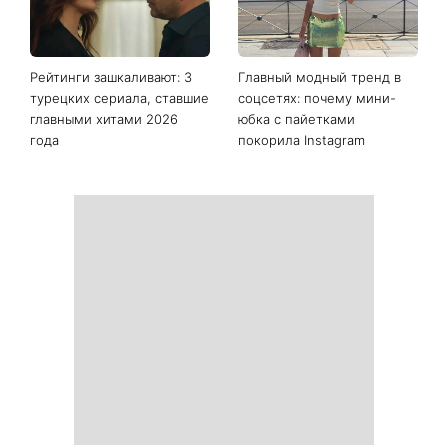
Рейтинги зашкаливают: 3
Главный модный тренд в
турецких сериала, ставшие
соцсетях: почему мини-
главными хитами 2026
юбка с пайетками
года
покорила Instagram