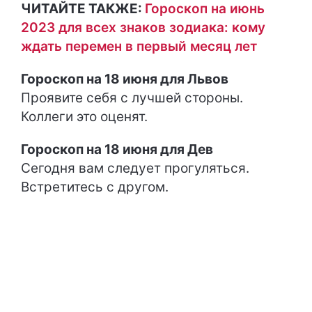
ЧИТАЙТЕ ТАКЖЕ:
Гороскоп на июнь
2023 для всех знаков зодиака: кому
ждать перемен в первый месяц лет
Гороскоп на 18 июня для Львов
Проявите себя с лучшей стороны.
Коллеги это оценят.
Гороскоп на 18 июня для Дев
Сегодня вам следует прогуляться.
Встретитесь с другом.