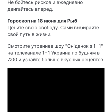
Не бойтесь рисков и ежедневно
двигайтесь вперед.
Гороскоп на 18 июня для Рыб
Цените свою свободу. Сами выбирайте
свой путь в жизни.
Смотрите утреннее шоу "Сніданок з 1+1"
на телеканале 1+1 Украина по будням в
7:00 и узнайте больше вкусных рецептов: