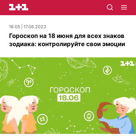
16:05 | 17.06.2023
Гороскоп на 18 июня для всех знаков
зодиака: контролируйте свои эмоции