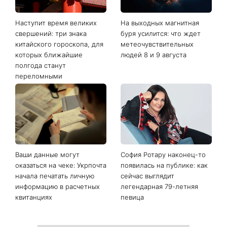
Последние новости