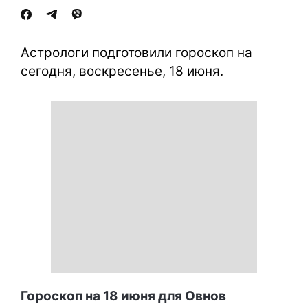
Астрологи подготовили гороскоп на
сегодня, воскресенье, 18 июня.
Гороскоп на 18 июня для Овнов