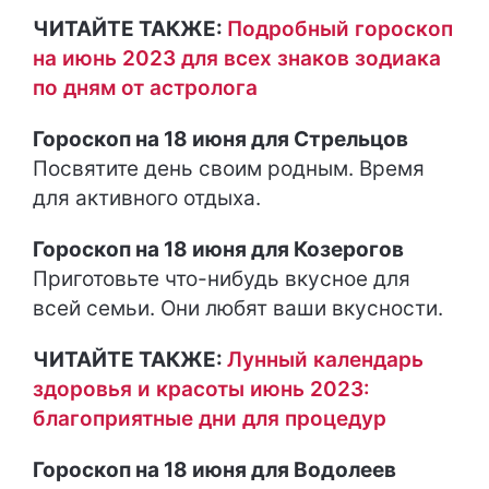
ЧИТАЙТЕ ТАКЖЕ:
Подробный гороскоп
на июнь 2023 для всех знаков зодиака
по дням от астролога
Гороскоп на 18 июня для Стрельцов
Посвятите день своим родным. Время
для активного отдыха.
Гороскоп на 18 июня для Козерогов
Приготовьте что-нибудь вкусное для
всей семьи. Они любят ваши вкусности.
ЧИТАЙТЕ ТАКЖЕ:
Лунный календарь
здоровья и красоты июнь 2023:
благоприятные дни для процедур
Гороскоп на 18 июня для Водолеев