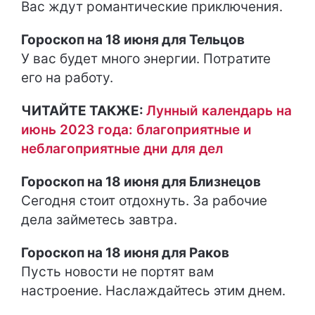
Вас ждут романтические приключения.
Гороскоп на 18 июня для Тельцов
У вас будет много энергии. Потратите
его на работу.
ЧИТАЙТЕ ТАКЖЕ:
Лунный календарь на
июнь 2023 года: благоприятные и
неблагоприятные дни для дел
Гороскоп на 18 июня для Близнецов
Сегодня стоит отдохнуть. За рабочие
дела займетесь завтра.
Гороскоп на 18 июня для Раков
Пусть новости не портят вам
настроение. Наслаждайтесь этим днем.