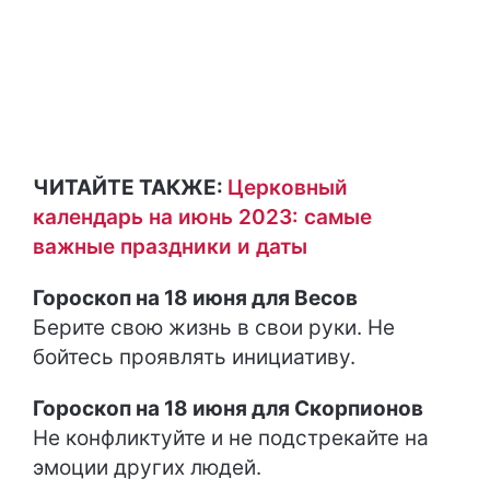
ЧИТАЙТЕ ТАКЖЕ:
Церковный
календарь на июнь 2023: самые
важные праздники и даты
Гороскоп на 18 июня для Весов
Берите свою жизнь в свои руки. Не
бойтесь проявлять инициативу.
Гороскоп на 18 июня для Скорпионов
Не конфликтуйте и не подстрекайте на
эмоции других людей.