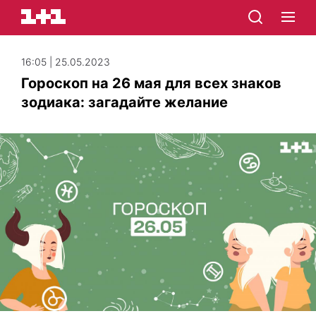
16:05 | 25.05.2023
Гороскоп на 26 мая для всех знаков
зодиака: загадайте желание