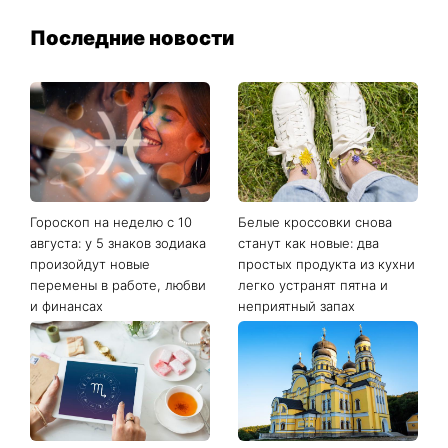
Последние новости
Гороскоп на неделю с 10
Белые кроссовки снова
августа: у 5 знаков зодиака
станут как новые: два
произойдут новые
простых продукта из кухни
перемены в работе, любви
легко устранят пятна и
и финансах
неприятный запах