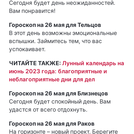
Сегодня будет день неожиданностей.
Вам понравится!
Гороскоп на 26 мая для Тельцов
В этот день возможны эмоциональные
вспышки. Займитесь тем, что вас
успокаивает.
ЧИТАЙТЕ ТАКЖЕ:
Лунный календарь на
июнь 2023 года: благоприятные и
неблагоприятные дни для дел
Гороскоп на 26 мая для Близнецов
Сегодня будет спокойный день. Вам
удастся от всего отдохнуть.
Гороскоп на 26 мая для Раков
На горизонте – новый проект. Берегите