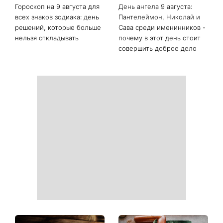
Гороскоп на 9 августа для
День ангела 9 августа:
всех знаков зодиака: день
Пантелеймон, Николай и
решений, которые больше
Сава среди именинников -
нельзя откладывать
почему в этот день стоит
совершить доброе дело