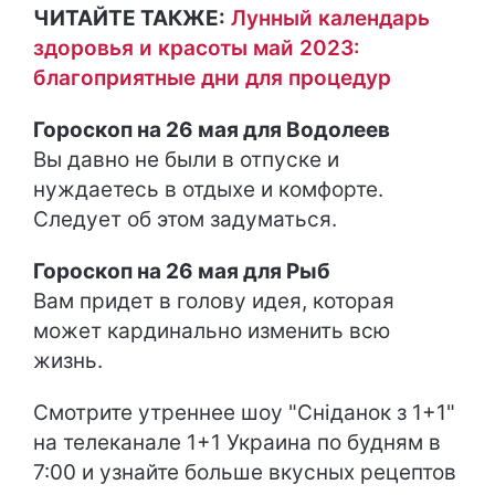
ЧИТАЙТЕ ТАКЖЕ:
Лунный календарь
здоровья и красоты май 2023:
благоприятные дни для процедур
Гороскоп на 26 мая для Водолеев
Вы давно не были в отпуске и
нуждаетесь в отдыхе и комфорте.
Следует об этом задуматься.
Гороскоп на 26 мая для Рыб
Вам придет в голову идея, которая
может кардинально изменить всю
жизнь.
Смотрите утреннее шоу "Сніданок з 1+1"
на телеканале 1+1 Украина по будням в
7:00 и узнайте больше вкусных рецептов