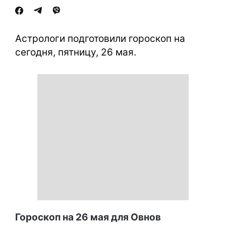
Астрологи подготовили гороскоп на
сегодня, пятницу, 26 мая.
Гороскоп на 26 мая для Овнов