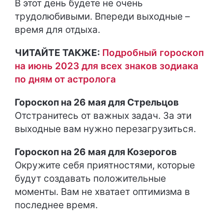
В этот день будете не очень
трудолюбивыми. Впереди выходные –
время для отдыха.
ЧИТАЙТЕ ТАКЖЕ:
Подробный гороскоп
на июнь 2023 для всех знаков зодиака
по дням от астролога
Гороскоп на 26 мая для Стрельцов
Отстранитесь от важных задач. За эти
выходные вам нужно перезагрузиться.
Гороскоп на 26 мая для Козерогов
Окружите себя приятностями, которые
будут создавать положительные
моменты. Вам не хватает оптимизма в
последнее время.