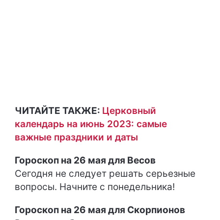
ЧИТАЙТЕ ТАКЖЕ:
Церковный
календарь на июнь 2023: самые
важные праздники и даты
Гороскоп на 26 мая для Весов
Сегодня не следует решать серьезные
вопросы. Начните с понедельника!
Гороскоп на 26 мая для Скорпионов