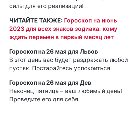
силы для его реализации!
ЧИТАЙТЕ ТАКЖЕ:
Гороскоп на июнь
2023 для всех знаков зодиака: кому
ждать перемен в первый месяц лет
Гороскоп на 26 мая для Львов
В этот день вас будет раздражать любой
пустяк. Постарайтесь успокоиться.
Гороскоп на 26 мая для Дев
Наконец пятница – ваш любимый день!
Проведите его для себя.