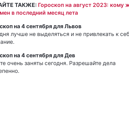
АЙТЕ ТАКЖЕ:
Гороскоп на август 2023: кому 
мен в последний месяц лета
скоп на 4 сентября для Львов
дня лучше не выделяться и не привлекать к се
ание.
скоп на 4 сентября для Дев
те очень заняты сегодня. Разрешайте дела
епенно.