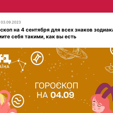
| 03.09.2023
скоп на 4 сентября для всех знаков зодиак
ите себя такими, как вы есть