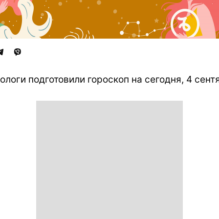
ологи подготовили гороскоп на сегодня, 4 сент