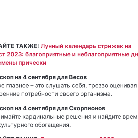
АЙТЕ ТАКЖЕ:
Лунный календарь стрижек на
ст 2023: благоприятные и неблагоприятные д
смены прически
скоп на 4 сентября для Весов
е главное – это слушать себя, трезво оценивая
ренние потребности своего организма.
скоп на 4 сентября для Скорпионов
имайте кардинальные решения и найдите врем
культурного обогащения.