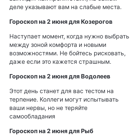
деле указывают вам на слабые места.
Гороскоп на 2 июня для Козерогов
Наступает момент, когда нужно выбрать
между зоной комфорта и новыми
возможностями. Не бойтесь рисковать,
даже если это кажется страшным.
Гороскоп на 2 июня для Водолеев
Этот день станет для вас тестом на
терпение. Коллеги могут испытывать
ваши нервы, но не теряйте
самообладания
Гороскоп на 2 июня для Рыб