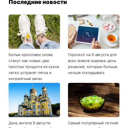
Последние новости