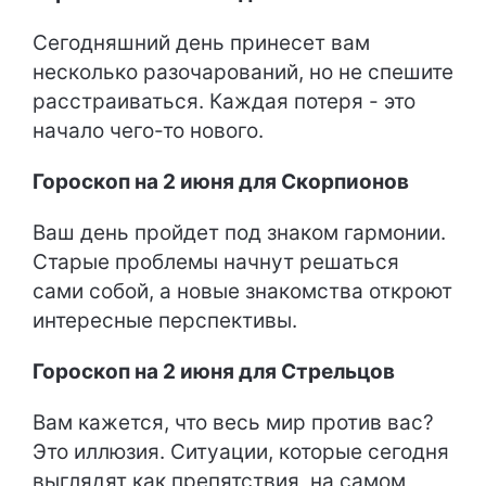
Сегодняшний день принесет вам
несколько разочарований, но не спешите
расстраиваться. Каждая потеря - это
начало чего-то нового.
Гороскоп на 2 июня для Скорпионов
Ваш день пройдет под знаком гармонии.
Старые проблемы начнут решаться
сами собой, а новые знакомства откроют
интересные перспективы.
Гороскоп на 2 июня для Стрельцов
Вам кажется, что весь мир против вас?
Это иллюзия. Ситуации, которые сегодня
выглядят как препятствия, на самом