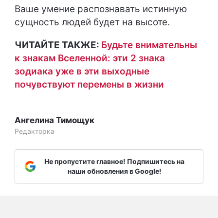
Ваше умение распознавать истинную
сущность людей будет на высоте.
ЧИТАЙТЕ ТАКЖЕ:
Будьте внимательны
к знакам Вселенной: эти 2 знака
зодиака уже в эти выходные
почувствуют перемены в жизни
Ангелина Тимощук
Редакторка
Не пропустите главное! Подпишитесь на
наши обновления в Google!