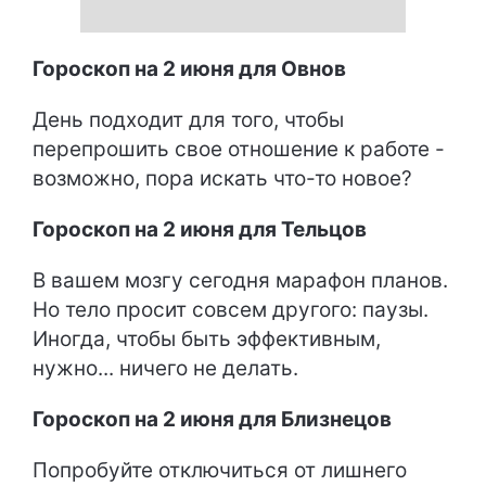
Гороскоп на 2 июня для Овнов
День подходит для того, чтобы
перепрошить свое отношение к работе -
возможно, пора искать что-то новое?
Гороскоп на 2 июня для Тельцов
В вашем мозгу сегодня марафон планов.
Но тело просит совсем другого: паузы.
Иногда, чтобы быть эффективным,
нужно... ничего не делать.
Гороскоп на 2 июня для Близнецов
Попробуйте отключиться от лишнего