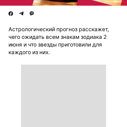
Астрологический прогноз расскажет,
чего ожидать всем знакам зодиака 2
июня и что звезды приготовили для
каждого из них.