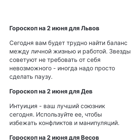
Гороскоп на 2 июня для Львов
Сегодня вам будет трудно найти баланс
между личной жизнью и работой. Звезды
советуют не требовать от себя
невозможного - иногда надо просто
сделать паузу.
Гороскоп на 2 июня для Дев
Интуиция - ваш лучший союзник
сегодня. Используйте ее, чтобы
избежать конфликтов и манипуляций.
Гороскоп на 2 июня для Весов