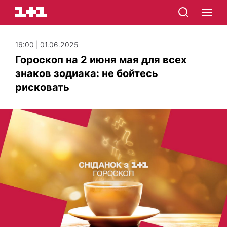
16:00 | 01.06.2025
Гороскоп на 2 июня мая для всех
знаков зодиака: не бойтесь
рисковать