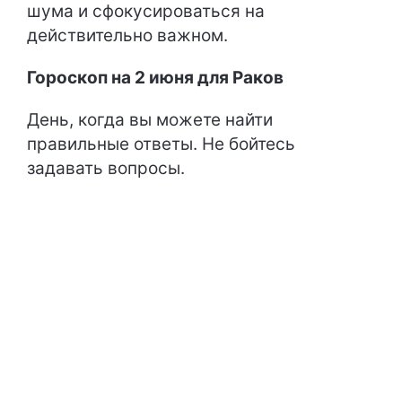
шума и сфокусироваться на
действительно важном.
Гороскоп на 2 июня для Раков
День, когда вы можете найти
правильные ответы. Не бойтесь
задавать вопросы.