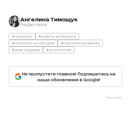
Ангелина Тимощук
Редакторка
#гороскоп
#советы астролога
#гороскоп на сегодня
#гороскоп на месяц
#знак зодиака
#астрология
Не пропустите главное! Подпишитесь на
наши обновления в Google!
Реклама