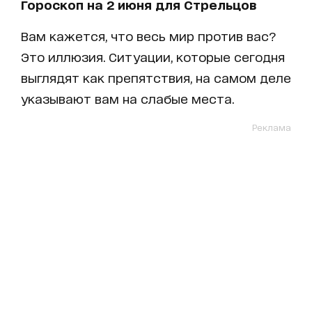
Гороскоп на 2 июня для Стрельцов
Вам кажется, что весь мир против вас?
Это иллюзия. Ситуации, которые сегодня
выглядят как препятствия, на самом деле
указывают вам на слабые места.
Реклама