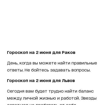
Гороскоп на 2 июня для Раков
День, когда вы можете найти правильные
ответы. Не бойтесь задавать вопросы.
Гороскоп на 2 июня для Львов
Сегодня вам будет трудно найти баланс
между личной жизнью и работой. Звезды
советуют не требовать от себя