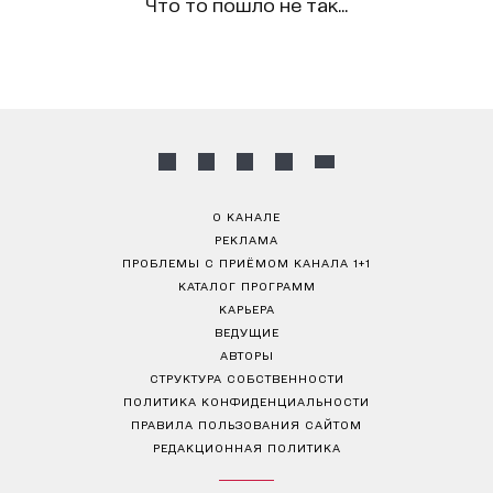
Что то пошло не так...
О КАНАЛЕ
РЕКЛАМА
ПРОБЛЕМЫ С ПРИЁМОМ КАНАЛА 1+1
КАТАЛОГ ПРОГРАММ
КАРЬЕРА
ВЕДУЩИЕ
АВТОРЫ
СТРУКТУРА СОБСТВЕННОСТИ
ПОЛИТИКА КОНФИДЕНЦИАЛЬНОСТИ
ПРАВИЛА ПОЛЬЗОВАНИЯ САЙТОМ
РЕДАКЦИОННАЯ ПОЛИТИКА