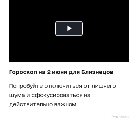
Гороскоп на 2 июня для Близнецов
Попробуйте отключиться от лишнего
шума и сфокусироваться на
действительно важном.
Реклама