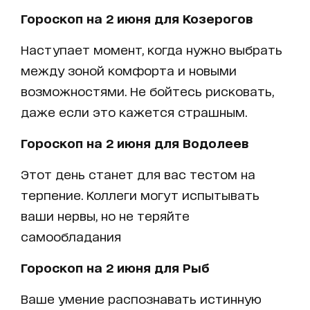
Гороскоп на 2 июня для Козерогов
Наступает момент, когда нужно выбрать
между зоной комфорта и новыми
возможностями. Не бойтесь рисковать,
даже если это кажется страшным.
Гороскоп на 2 июня для Водолеев
Этот день станет для вас тестом на
терпение. Коллеги могут испытывать
ваши нервы, но не теряйте
самообладания
Гороскоп на 2 июня для Рыб
Ваше умение распознавать истинную