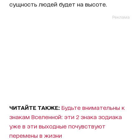
сущность людей будет на высоте.
Реклама
ЧИТАЙТЕ ТАКЖЕ:
Будьте внимательны к
знакам Вселенной: эти 2 знака зодиака
уже в эти выходные почувствуют
перемены в жизни