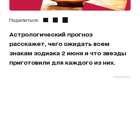
Поделиться:
Астрологический прогноз
расскажет, чего ожидать всем
знакам зодиака 2 июня и что звезды
приготовили для каждого из них.
Реклама