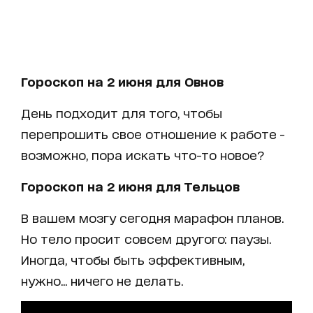
Гороскоп на 2 июня для Овнов
День подходит для того, чтобы
перепрошить свое отношение к работе -
возможно, пора искать что-то новое?
Гороскоп на 2 июня для Тельцов
В вашем мозгу сегодня марафон планов.
Но тело просит совсем другого: паузы.
Иногда, чтобы быть эффективным,
нужно... ничего не делать.