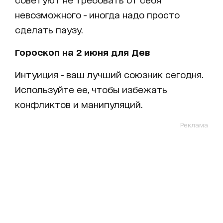
невозможного - иногда надо просто
сделать паузу.
Гороскоп на 2 июня для Дев
Интуиция - ваш лучший союзник сегодня.
Используйте ее, чтобы избежать
конфликтов и манипуляций.
Реклама