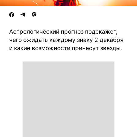
Астрологический прогноз подскажет,
чего ожидать каждому знаку 2 декабря
и какие возможности принесут звезды.