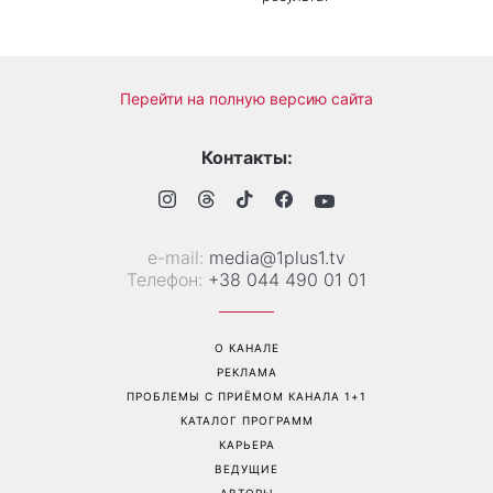
Перейти на полную версию сайта
Контакты:
е-mail:
media@1plus1.tv
Телефон:
+38 044 490 01 01
О КАНАЛЕ
РЕКЛАМА
ПРОБЛЕМЫ С ПРИЁМОМ КАНАЛА 1+1
КАТАЛОГ ПРОГРАММ
КАРЬЕРА
ВЕДУЩИЕ
АВТОРЫ