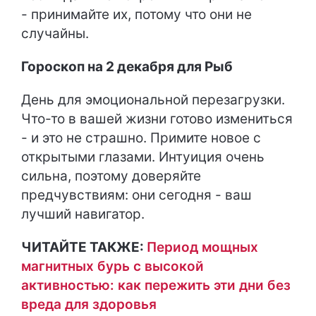
- принимайте их, потому что они не
случайны.
Гороскоп на 2 декабря для Рыб
День для эмоциональной перезагрузки.
Что-то в вашей жизни готово измениться
- и это не страшно. Примите новое с
открытыми глазами. Интуиция очень
сильна, поэтому доверяйте
предчувствиям: они сегодня - ваш
лучший навигатор.
ЧИТАЙТЕ ТАКЖЕ:
Период мощных
магнитных бурь с высокой
активностью: как пережить эти дни без
вреда для здоровья