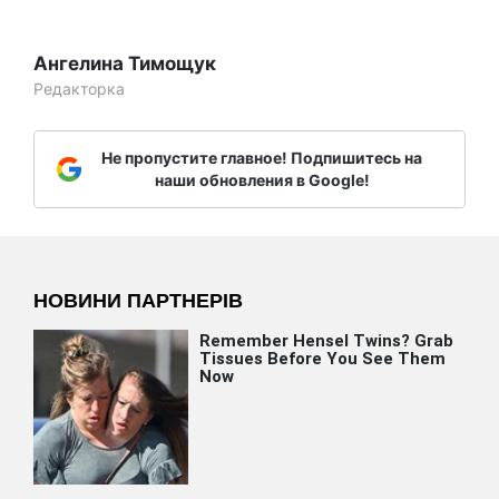
Ангелина Тимощук
Редакторка
Не пропустите главное! Подпишитесь на
наши обновления в Google!