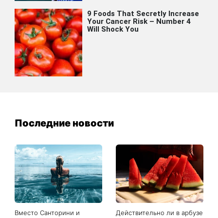
Последние новости
Вместо Санторини и
Действительно ли в арбузе