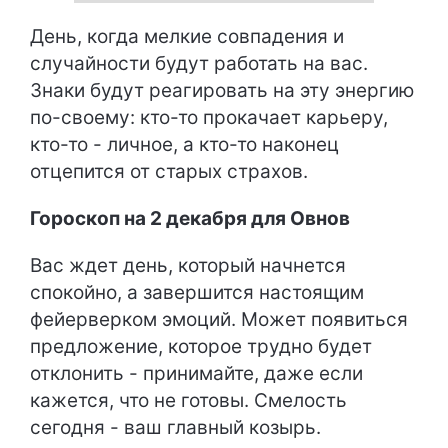
День, когда мелкие совпадения и
случайности будут работать на вас.
Знаки будут реагировать на эту энергию
по-своему: кто-то прокачает карьеру,
кто-то - личное, а кто-то наконец
отцепится от старых страхов.
Гороскоп на 2 декабря для Овнов
Вас ждет день, который начнется
спокойно, а завершится настоящим
фейерверком эмоций. Может появиться
предложение, которое трудно будет
отклонить - принимайте, даже если
кажется, что не готовы. Смелость
сегодня - ваш главный козырь.