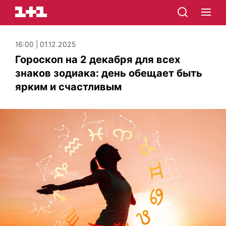
16:00 | 01.12.2025
Гороскоп на 2 декабря для всех
знаков зодиака: день обещает быть
ярким и счастливым