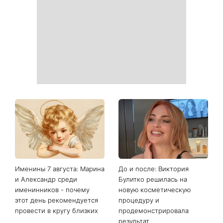
Именины 7 августа: Марина
До и после: Виктория
и Александр среди
Булитко решилась на
именинников - почему
новую косметическую
этот день рекомендуется
процедуру и
провести в кругу близких
продемонстрировала
результат