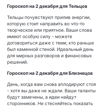
Гороскоп на 2 декабря для Тельцов
Тельцы почувствуют прилив энергии,
которую стоит направить во что-то
творческое или приятное. Ваши слова
имеют особую силу - можете
договориться даже с теми, кто раньше
был каменной стеной. Идеальный день
для мирных разговоров и финансовых
решений.
Гороскоп на 2 декабря для Близнецов
День, когда вам снова аплодируют стоя
- хотя вы даже не ждали. Ваши таланты
будут замечены, а идеи найдут
сторонников. Не стесняйтесь показать