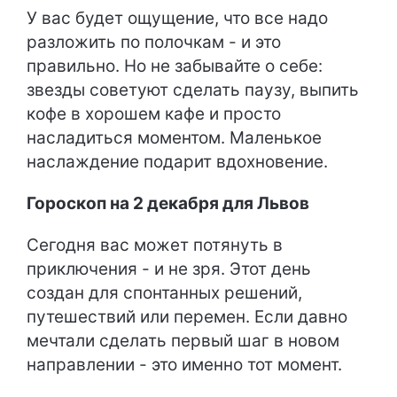
У вас будет ощущение, что все надо
разложить по полочкам - и это
правильно. Но не забывайте о себе:
звезды советуют сделать паузу, выпить
кофе в хорошем кафе и просто
насладиться моментом. Маленькое
наслаждение подарит вдохновение.
Гороскоп на 2 декабря для Львов
Сегодня вас может потянуть в
приключения - и не зря. Этот день
создан для спонтанных решений,
путешествий или перемен. Если давно
мечтали сделать первый шаг в новом
направлении - это именно тот момент.