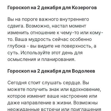
Гороскоп на 2 декабря для Козерогов
Вы на пороге важного внутреннего
сдвига. Возможно, настал момент
изменить отношение к чему-то или кому-
то. Ваша мудрость сейчас особенно
глубока - вы видите не поверхность, а
суть. Используйте этот день для
осмысления и планирования.
Гороскоп на 2 декабря для Водолеев
Сегодня стоит слушать сердце. Вы
можете получить знак или вдохновение,
которое изменит ваше настроение или
даже направление в жизни. Возможны
неожиданные встречи или приглашения