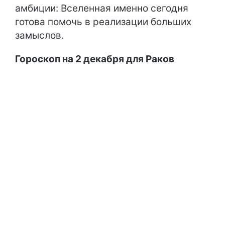
амбиции: Вселенная именно сегодня
готова помочь в реализации больших
замыслов.
Гороскоп на 2 декабря для Раков