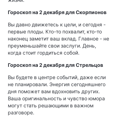
жизни.
Гороскоп на 2 декабря для Скорпионов
Вы давно движетесь к цели, и сегодня -
первые плоды. Кто-то похвалит, кто-то
наконец заметит ваш вклад. Главное - не
преуменьшайте свои заслуги. День,
когда стоит гордиться собой.
Гороскоп на 2 декабря для Стрельцов
Вы будете в центре событий, даже если
не планировали. Энергия сегодняшнего
дня поможет вам вдохновить других.
Ваша оригинальность и чувство юмора
могут стать решающими в важном
разговоре.