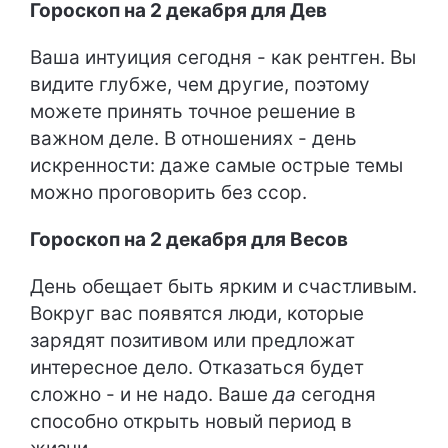
Гороскоп на 2 декабря для Дев
Ваша интуиция сегодня - как рентген. Вы
видите глубже, чем другие, поэтому
можете принять точное решение в
важном деле. В отношениях - день
искренности: даже самые острые темы
можно проговорить без ссор.
Гороскоп на 2 декабря для Весов
День обещает быть ярким и счастливым.
Вокруг вас появятся люди, которые
зарядят позитивом или предложат
интересное дело. Отказаться будет
сложно - и не надо. Ваше
да
сегодня
способно открыть новый период в