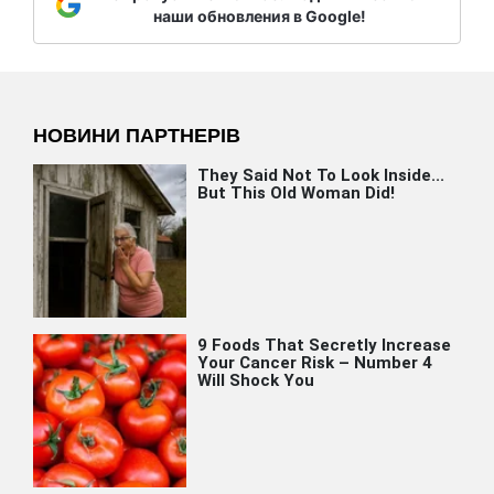
наши обновления в Google!