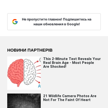
Не пропустите главное! Подпишитесь на
наши обновления в Google!