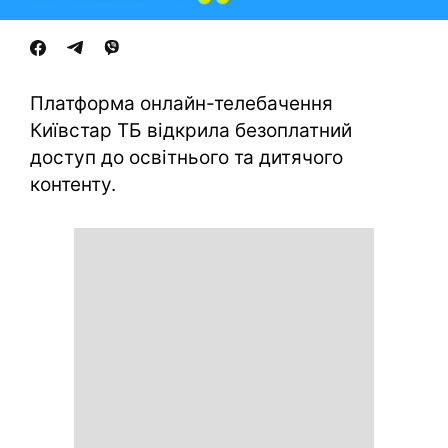
Платформа онлайн-телебачення
Київстар ТБ відкрила безоплатний
доступ до освітнього та дитячого
контенту.