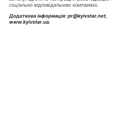
соціально відповідальною компанією.
Додаткова інформація: pr@kyivstar.net,
www.kyivstar.ua.