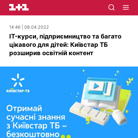
14:46 | 08.04.2022
IT-курси, підприємництво та багато
цікавого для дітей: Київстар ТБ
розширив освітній контент