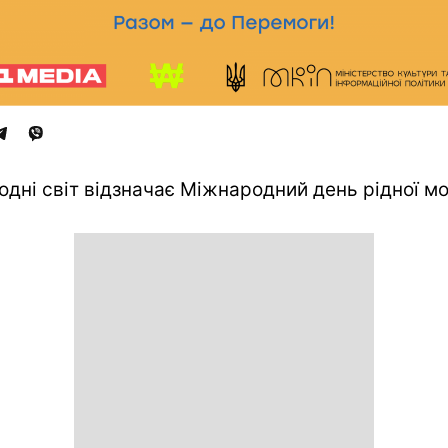
одні світ відзначає Міжнародний день рідної мо