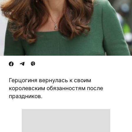
Герцогиня вернулась к своим
королевским обязанностям после
праздников.