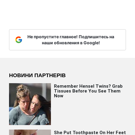
Не пропустите главное! Подпишитесь на
наши обновления в Google!