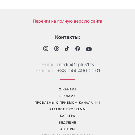
Перейти на полную версию сайта
Контакты:
е-mail:
media@1plus1.tv
Телефон:
+38 044 490 01 01
О КАНАЛЕ
РЕКЛАМА
ПРОБЛЕМЫ С ПРИЁМОМ КАНАЛА 1+1
КАТАЛОГ ПРОГРАММ
КАРЬЕРА
ВЕДУЩИЕ
АВТОРЫ