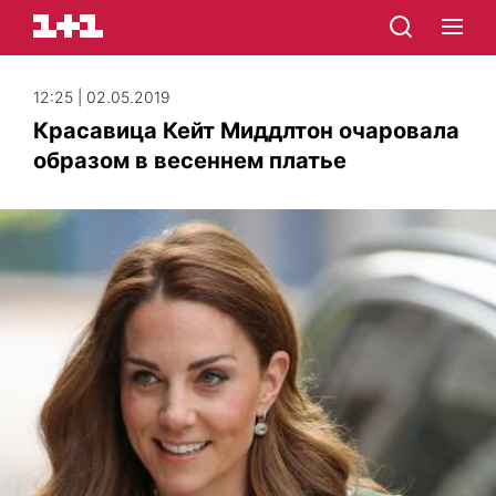
12:25 | 02.05.2019
Красавица Кейт Миддлтон очаровала
образом в весеннем платье