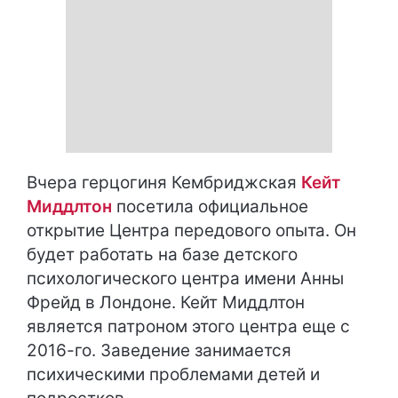
Вчера герцогиня Кембриджская
Кейт
Миддлтон
посетила официальное
открытие Центра передового опыта. Он
будет работать на базе детского
психологического центра имени Анны
Фрейд в Лондоне. Кейт Миддлтон
является патроном этого центра еще с
2016-го. Заведение занимается
психическими проблемами детей и