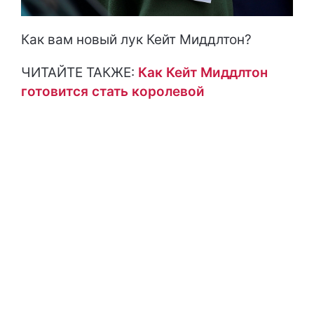
Как вам новый лук Кейт Миддлтон?
ЧИТАЙТЕ ТАКЖЕ:
Как Кейт Миддлтон
готовится стать королевой