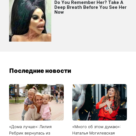
Последние новости
«Дома лучше»: Лилия
«Много об этом думаю»:
Ребрик вернулась из
Наталья Могилевская