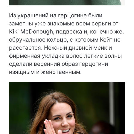
Из украшений на герцогине были
заметны уже знакомые всем серьги от
Kiki McDonough, подвеска и, конечно же,
обручальное кольцо, с которым Кейт не
расстается. Нежный дневной мейк и
фирменная укладка волос легкие волны
сделали весенний образ герцогини
изящным и женственным.