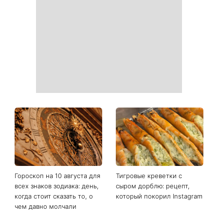
Гороскоп на 10 августа для
Тигровые креветки с
всех знаков зодиака: день,
сыром дорблю: рецепт,
когда стоит сказать то, о
который покорил Instagram
чем давно молчали