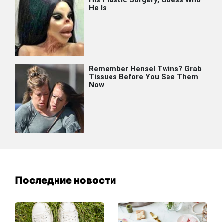
Последние новости