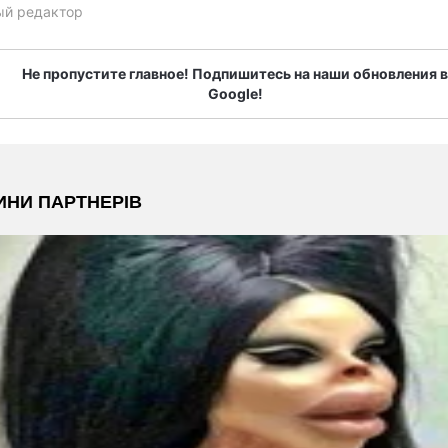
ый редактор
Не пропустите главное! Подпишитесь на наши обновления в
Google!