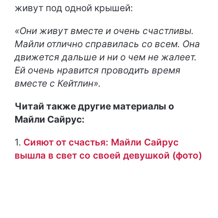
живут под одной крышей:
«Они живут вместе и очень счастливы.
Майли отлично справилась со всем. Она
движется дальше и ни о чем не жалеет.
Ей очень нравится проводить время
вместе с Кейтлин».
Читай также другие материалы о
Майли Сайрус:
1.
Сияют от счастья: Майли Сайрус
вышла в свет со своей девушкой (фото)