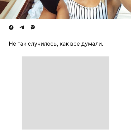
Не так случилось, как все думали.