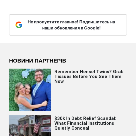
Не пропустите главное! Подпишитесь на
наши обновления в Google!