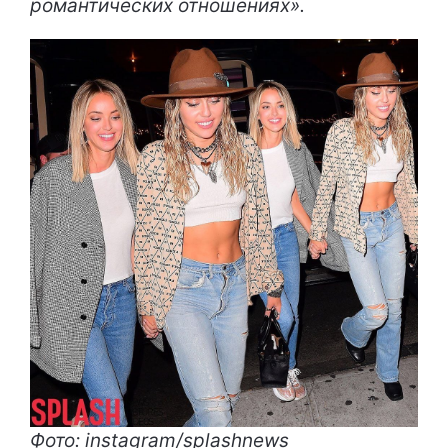
романтических отношениях».
Фото: instagram/splashnews