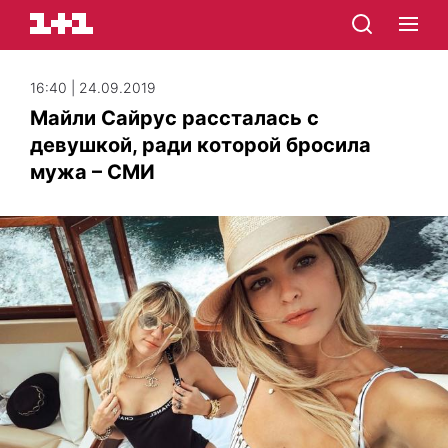
16:40 | 24.09.2019
Майли Сайрус рассталась с
девушкой, ради которой бросила
мужа – СМИ