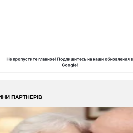
Не пропустите главное! Подпишитесь на наши обновления в
Google!