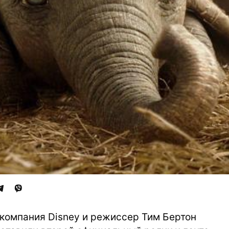
компания Disney и режиссер Тим Бертон