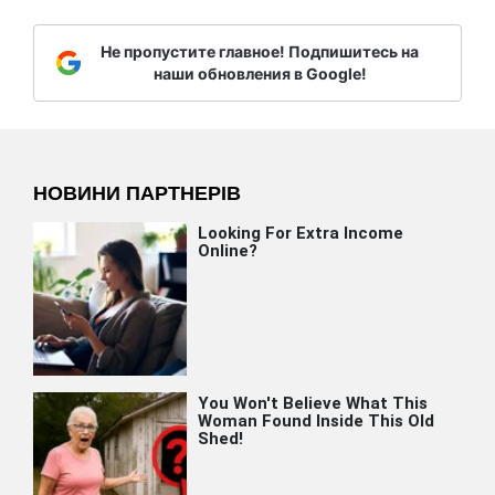
Не пропустите главное! Подпишитесь на
наши обновления в Google!