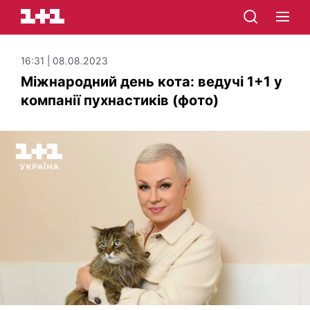
16:31 | 08.08.2023
Міжнародний день кота: ведучі 1+1 у
компанії пухнастиків (фото)