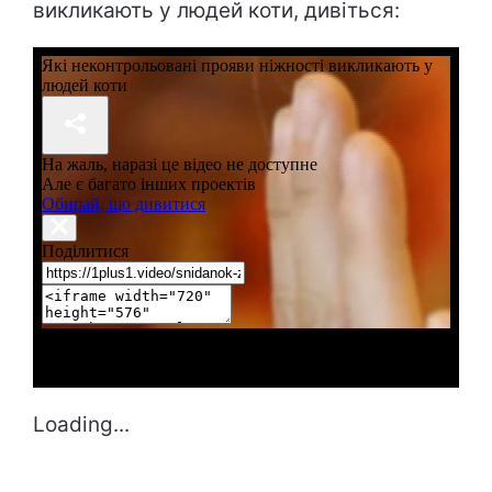
викликають у людей коти, дивіться:
Loading...