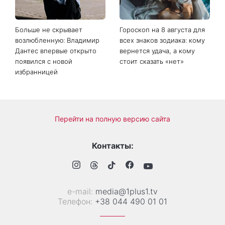
Больше не скрывает
Гороскоп на 8 августа для
возлюбленную: Владимир
всех знаков зодиака: кому
Дантес впервые открыто
вернется удача, а кому
появился с новой
стоит сказать «нет»
избранницей
Перейти на полную версию сайта
Контакты:
е-mail:
media@1plus1.tv
Телефон:
+38 044 490 01 01