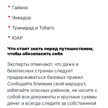
Гайана
Эквадор
Тринидад и Тобаго
ЮАР
Что стоит знать перед путешествием,
чтобы обезопасить себя
Эксперты отмечают, что даже в
безопасных странах следует
придерживаться базовых правил.
Сообщайте близким свой маршрут,
избегайте опасных районов, не носите с
собой все документы и крупные суммы
денег и всегда следите за собственной