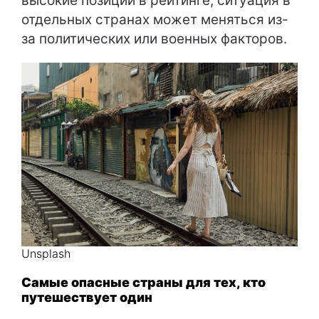
высокие позиции в рейтинге, ситуация в
отдельных странах может меняться из-
за политических или военных факторов.
Unsplash
Самые опасные страны для тех, кто
путешествует один