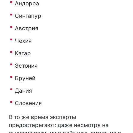
Андорра
Сингапур
Австрия
Чехия
Катар
Эстония
Бруней
Дания
Словения
В то же время эксперты
предостерегают: даже несмотря на