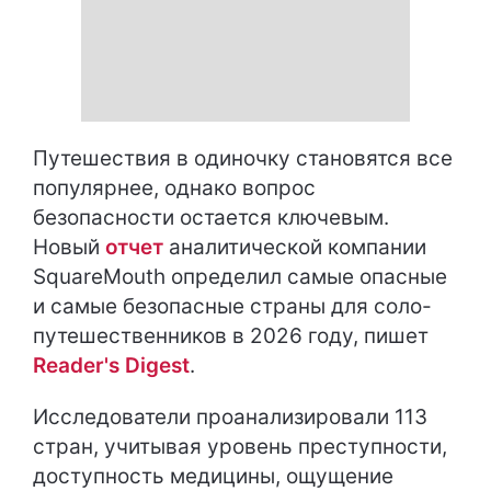
Путешествия в одиночку становятся все
популярнее, однако вопрос
безопасности остается ключевым.
Новый
отчет
аналитической компании
SquareMouth определил самые опасные
и самые безопасные страны для соло-
путешественников в 2026 году, пишет
Reader's Digest
.
Исследователи проанализировали 113
стран, учитывая уровень преступности,
доступность медицины, ощущение