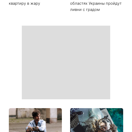
квартиру в жару
областях Украины пройдут
ливни с градом