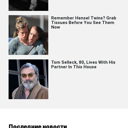
Последние новости