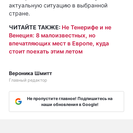
актуальную ситуацию в выбранной
стране.
ЧИТАЙТЕ ТАКЖЕ:
Не Тенерифе и не
Венеция: 8 малоизвестных, но
впечатляющих мест в Европе, куда
стоит поехать этим летом
Вероника Шмитт
Главный редактор
Не пропустите главное! Подпишитесь на
наши обновления в Google!