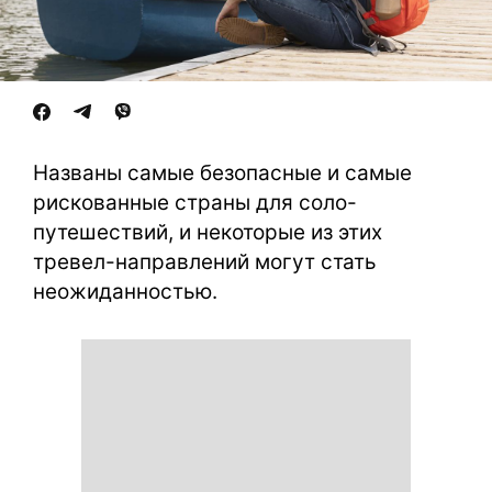
Названы самые безопасные и самые
рискованные страны для соло-
путешествий, и некоторые из этих
тревел-направлений могут стать
неожиданностью.