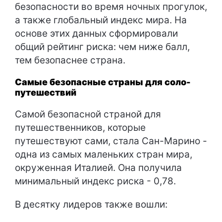
безопасности во время ночных прогулок,
а также глобальный индекс мира. На
основе этих данных сформировали
общий рейтинг риска: чем ниже балл,
тем безопаснее страна.
Самые безопасные страны для соло-
путешествий
Самой безопасной страной для
путешественников, которые
путешествуют сами, стала Сан-Марино -
одна из самых маленьких стран мира,
окруженная Италией. Она получила
минимальный индекс риска - 0,78.
В десятку лидеров также вошли: