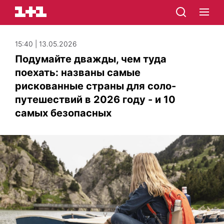
15:40 | 13.05.2026
Подумайте дважды, чем туда
поехать: названы самые
рискованные страны для соло-
путешествий в 2026 году - и 10
самых безопасных