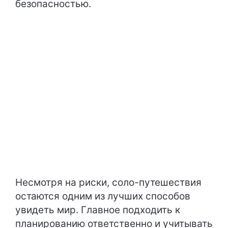
безопасностью.
Несмотря на риски, соло-путешествия
остаются одним из лучших способов
увидеть мир. Главное подходить к
планированию ответственно и учитывать