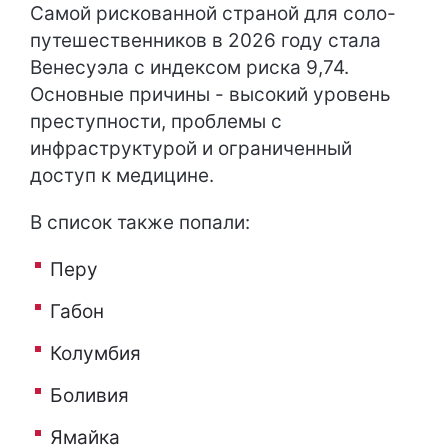
Самой рискованной страной для соло-
путешественников в 2026 году стала
Венесуэла с индексом риска 9,74.
Основные причины - высокий уровень
преступности, проблемы с
инфраструктурой и ограниченный
доступ к медицине.
В список также попали:
Перу
Габон
Колумбия
Боливия
Ямайка