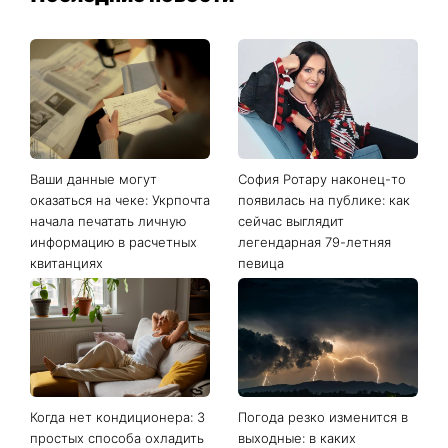
Ваши данные могут
София Ротару наконец-то
оказаться на чеке: Укрпочта
появилась на публике: как
начала печатать личную
сейчас выглядит
информацию в расчетных
легендарная 79-летняя
квитанциях
певица
Когда нет кондиционера: 3
Погода резко изменится в
простых способа охладить
выходные: в каких