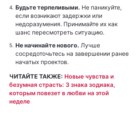
Будьте терпеливыми.
Не паникуйте,
если возникают задержки или
недоразумения. Принимайте их как
шанс пересмотреть ситуацию.
Не начинайте нового.
Лучше
сосредоточьтесь на завершении ранее
начатых проектов.
ЧИТАЙТЕ ТАКЖЕ:
Новые чувства и
безумная страсть:
3 знака зодиака,
которым повезет в любви на этой
неделе