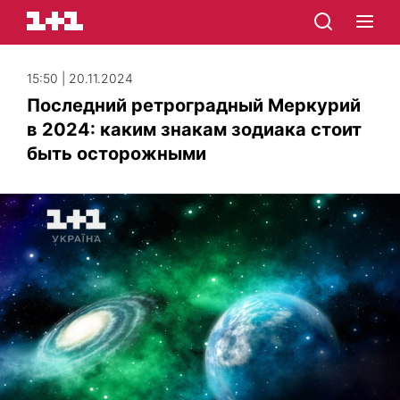
15:50 | 20.11.2024
Последний ретроградный Меркурий
в 2024: каким знакам зодиака стоит
быть осторожными