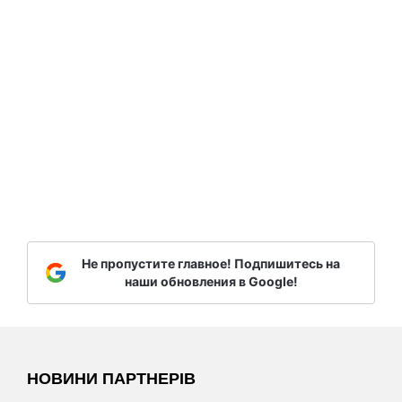
Не пропустите главное! Подпишитесь на
наши обновления в Google!