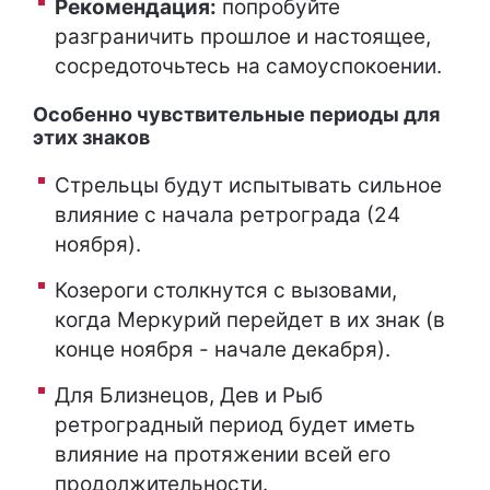
Рекомендация:
попробуйте
разграничить прошлое и настоящее,
сосредоточьтесь на самоуспокоении.
Особенно чувствительные периоды для
этих знаков
Стрельцы будут испытывать сильное
влияние с начала ретрограда (24
ноября).
Козероги столкнутся с вызовами,
когда Меркурий перейдет в их знак (в
конце ноября - начале декабря).
Для Близнецов, Дев и Рыб
ретроградный период будет иметь
влияние на протяжении всей его
продолжительности.