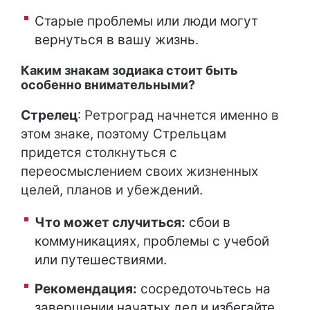
Старые проблемы или люди могут
вернуться в вашу жизнь.
Каким знакам зодиака стоит быть
особенно внимательными?
Стрелец
: Ретроград начнется именно в
этом знаке, поэтому Стрельцам
придется столкнуться с
переосмыслением своих жизненных
целей, планов и убеждений.
Что может случиться:
сбои в
коммуникациях, проблемы с учебой
или путешествиями.
Рекомендация:
сосредоточьтесь на
завершении начатых дел и избегайте