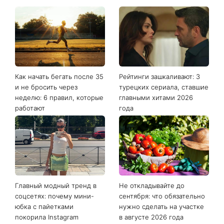
Последние новости