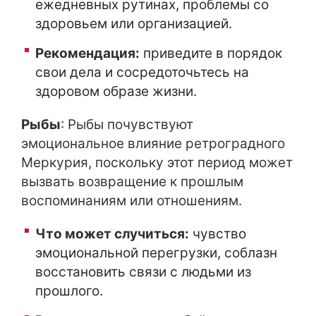
ежедневных рутинах, проблемы со
здоровьем или организацией.
Рекомендация:
приведите в порядок
свои дела и сосредоточьтесь на
здоровом образе жизни.
Рыбы
: Рыбы почувствуют
эмоциональное влияние ретроградного
Меркурия, поскольку этот период может
вызвать возвращение к прошлым
воспоминаниям или отношениям.
Что может случиться:
чувство
эмоциональной перегрузки, соблазн
восстановить связи с людьми из
прошлого.