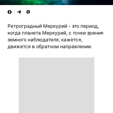
Ретроградный Меркурий - это период,
когда планета Меркурий, с точки зрения
земного наблюдателя, кажется,
движется в обратном направлении.