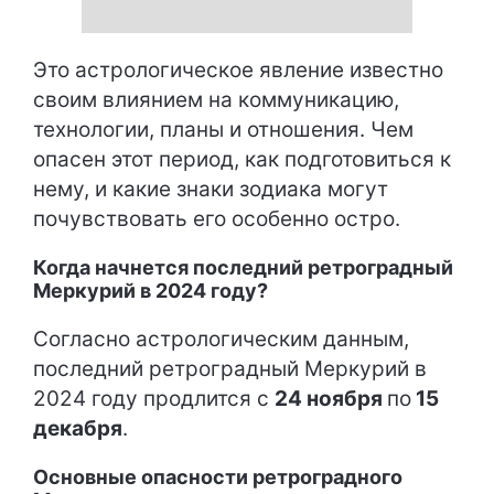
Это астрологическое явление известно
своим влиянием на коммуникацию,
технологии, планы и отношения. Чем
опасен этот период, как подготовиться к
нему, и какие знаки зодиака могут
почувствовать его особенно остро.
Когда начнется последний ретроградный
Меркурий в 2024 году?
Согласно астрологическим данным,
последний ретроградный Меркурий в
2024 году продлится с
24 ноября
по
15
декабря
.
Основные опасности ретроградного