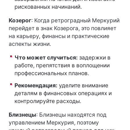
рискованных начинаний.
Козерог
: Когда ретроградный Меркурий
перейдет в знак Козерога, это повлияет
на карьеру, финансы и практические
аспекты жизни.
Что может случиться:
задержки в
работе, препятствия в воплощении
профессиональных планов.
Рекомендация:
уделите внимание
деталям в финансовых операциях и
контролируйте расходы.
Близнецы
: Близнецы находятся под
управлением Меркурия, поэтому