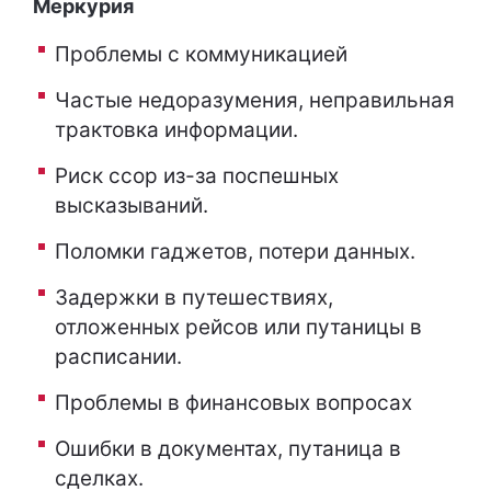
Меркурия
Проблемы с коммуникацией
Частые недоразумения, неправильная
трактовка информации.
Риск ссор из-за поспешных
высказываний.
Поломки гаджетов, потери данных.
Задержки в путешествиях,
отложенных рейсов или путаницы в
расписании.
Проблемы в финансовых вопросах
Ошибки в документах, путаница в
сделках.