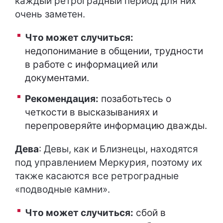
каждый ретроградный период для них
очень заметен.
Что может случиться:
недопонимание в общении, трудности
в работе с информацией или
документами.
Рекомендация:
позаботьтесь о
четкости в высказываниях и
перепроверяйте информацию дважды.
Дева
: Девы, как и Близнецы, находятся
под управлением Меркурия, поэтому их
также касаются все ретроградные
«подводные камни».
Что может случиться:
сбой в