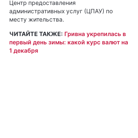
Центр предоставления
административных услуг (ЦПАУ) по
месту жительства.
ЧИТАЙТЕ ТАКЖЕ:
Гривна укрепилась в
первый день зимы: какой курс валют на
1 декабря