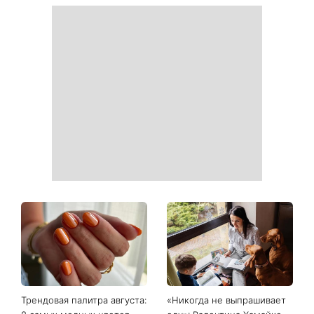
Трендовая палитра августа:
«Никогда не выпрашивает