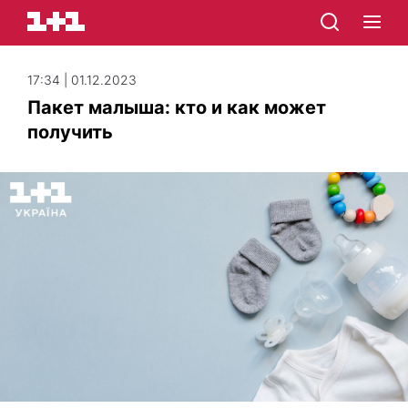
17:34 | 01.12.2023
Пакет малыша: кто и как может
получить