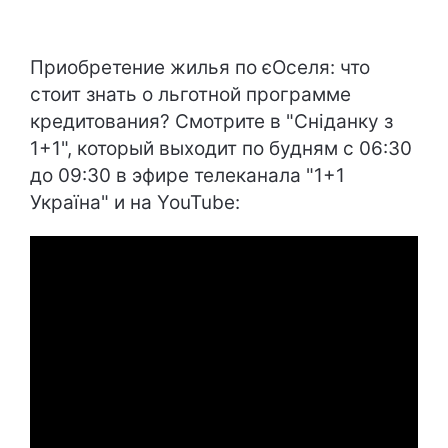
Приобретение жилья по єОселя: что
стоит знать о льготной программе
кредитования? Смотрите в "Сніданку з
1+1", который выходит по будням с 06:30
до 09:30 в эфире телеканала "1+1
Україна" и на YouTube: