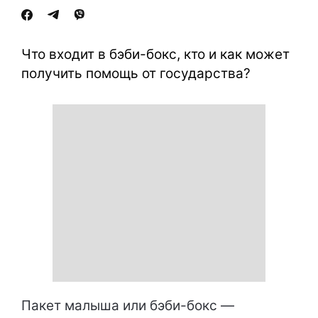
Что входит в бэби-бокс, кто и как может
получить помощь от государства?
Пакет малыша или бэби-бокс —