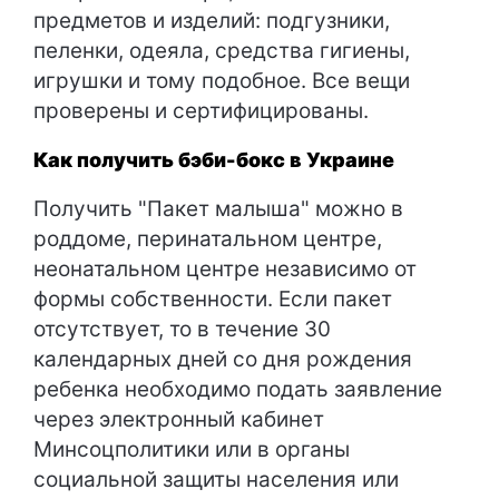
предметов и изделий: подгузники,
пеленки, одеяла, средства гигиены,
игрушки и тому подобное. Все вещи
проверены и сертифицированы.
Как получить бэби-бокс в Украине
Получить "Пакет малыша" можно в
роддоме, перинатальном центре,
неонатальном центре независимо от
формы собственности. Если пакет
отсутствует, то в течение 30
календарных дней со дня рождения
ребенка необходимо подать заявление
через электронный кабинет
Минсоцполитики или в органы
социальной защиты населения или