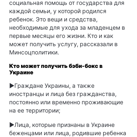
социальная помощь от государства для
каждой семьи, у которой родился
ребенок. Это вещи и средства,
необходимые для ухода за младенцем в
первые месяцы его жизни. Кто и как
может получить услугу, рассказали в
Минсоцполитики.
Кто может получить бэби-бокс в
Украине
►Граждане Украины, а также
иностранцы и лица без гражданства,
постоянно или временно проживающие
на ее территории;
►Лица, которые признаны в Украине
беженцами или лица, родившие ребенка