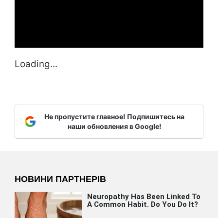
Loading...
Не пропустите главное! Подпишитесь на
наши обновления в Google!