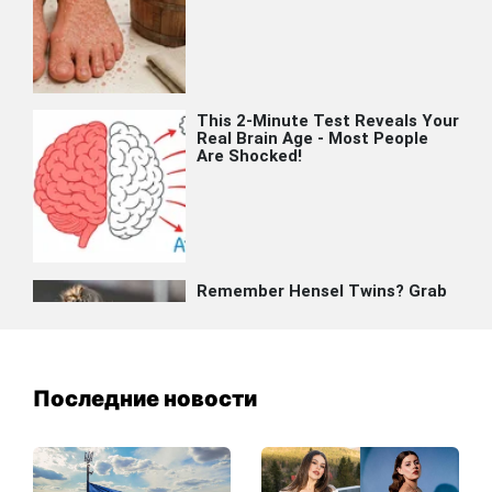
Последние новости