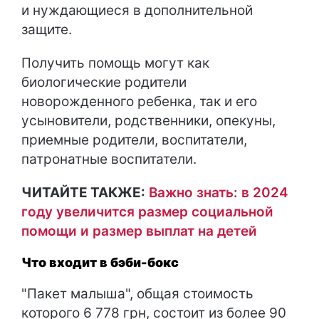
и нуждающиеся в дополнительной
защите.
Получить помощь могут как
биологические родители
новорожденного ребенка, так и его
усыновители, родственники, опекуны,
приемные родители, воспитатели,
патронатные воспитатели.
ЧИТАЙТЕ ТАКЖЕ:
Важно знать: в 2024
году увеличится размер социальной
помощи и размер выплат на детей
Что входит в бэби-бокс
"Пакет малыша", общая стоимость
которого 6 778 грн, состоит из более 90