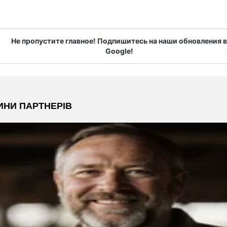
Не пропустите главное! Подпишитесь на наши обновления в
Google!