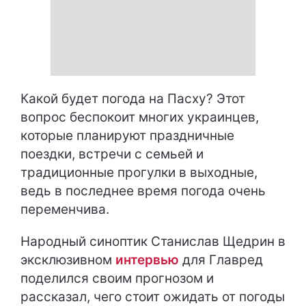
Какой будет погода на Пасху? Этот
вопрос беспокоит многих украинцев,
которые планируют праздничные
поездки, встречи с семьей и
традиционные прогулки в выходные,
ведь в последнее время погода очень
переменчива.
Народный синоптик Станислав Щедрин в
эксклюзивном
интервью
для Главред
поделился своим прогнозом и
рассказал, чего стоит ожидать от погоды