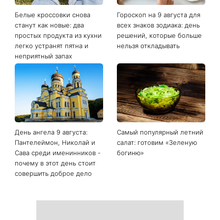
Последние новости