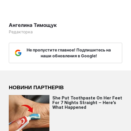
Ангелина Тимощук
Редакторка
Не пропустите главное! Подпишитесь на
наши обновления в Google!