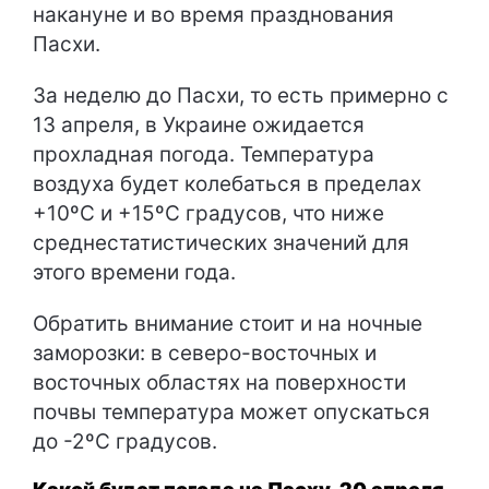
накануне и во время празднования
Пасхи.
За неделю до Пасхи, то есть примерно с
13 апреля, в Украине ожидается
прохладная погода. Температура
воздуха будет колебаться в пределах
+10ºC и +15ºC градусов, что ниже
среднестатистических значений для
этого времени года.
Обратить внимание стоит и на ночные
заморозки: в северо-восточных и
восточных областях на поверхности
почвы температура может опускаться
до -2ºC градусов.