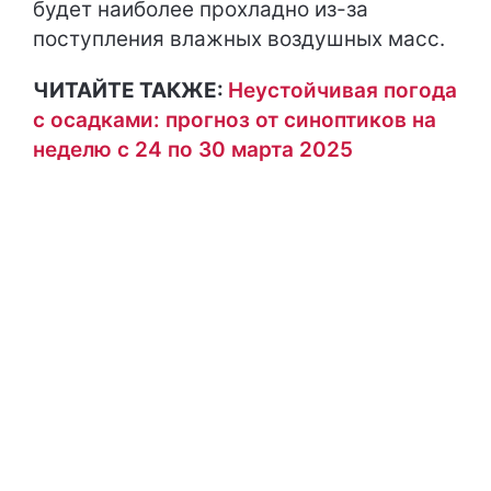
будет наиболее прохладно из-за
поступления влажных воздушных масс.
ЧИТАЙТЕ ТАКЖЕ:
Неустойчивая погода
с осадками: прогноз от синоптиков на
неделю с 24 по 30 марта 2025