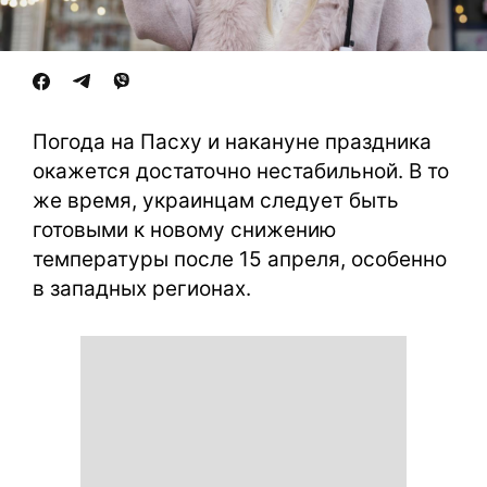
Погода на Пасху и накануне праздника
окажется достаточно нестабильной. В то
же время, украинцам следует быть
готовыми к новому снижению
температуры после 15 апреля, особенно
в западных регионах.