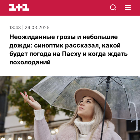
18:43 | 26.03.2025
Неожиданные грозы и небольшие
дожди: синоптик рассказал, какой
будет погода на Пасху и когда ждать
похолоданий