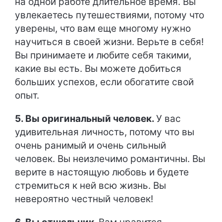
на одной работе длительное время. Вы
увлекаетесь путешествиями, потому что
уверены, что вам еще многому нужно
научиться в своей жизни. Верьте в себя!
Вы принимаете и любите себя такими,
какие вы есть. Вы можете добиться
больших успехов, если обогатите свой
опыт.
5. Вы оригинальный человек.
У вас
удивительная личность, потому что вы
очень ранимый и очень сильный
человек. Вы неизлечимо романтичны. Вы
верите в настоящую любовь и будете
стремиться к ней всю жизнь. Вы
невероятно честный человек!