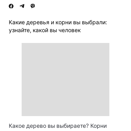
Какие деревья и корни вы выбрали:
узнайте, какой вы человек
Какое дерево вы выбираете? Корни