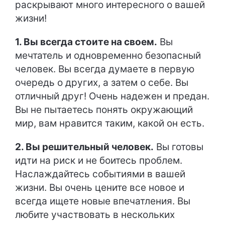
раскрывают много интересного о вашей
жизни!
1. Вы всегда стоите на своем.
Вы
мечтатель и одновременно безопасный
человек. Вы всегда думаете в первую
очередь о других, а затем о себе. Вы
отличный друг! Очень надежен и предан.
Вы не пытаетесь понять окружающий
мир, вам нравится таким, какой он есть.
2. Вы решительный человек.
Вы готовы
идти на риск и не боитесь проблем.
Наслаждайтесь событиями в вашей
жизни. Вы очень цените все новое и
всегда ищете новые впечатления. Вы
любите участвовать в нескольких