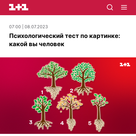
07:00 | 08.07.2023
Психологический тест по картинке:
какой вы человек