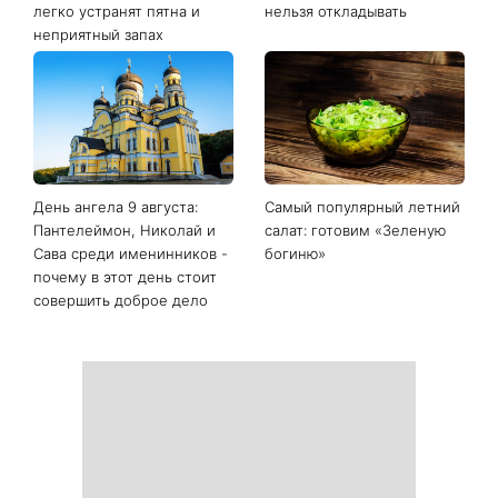
легко устранят пятна и
нельзя откладывать
неприятный запах
День ангела 9 августа:
Самый популярный летний
Пантелеймон, Николай и
салат: готовим «Зеленую
Сава среди именинников -
богиню»
почему в этот день стоит
совершить доброе дело