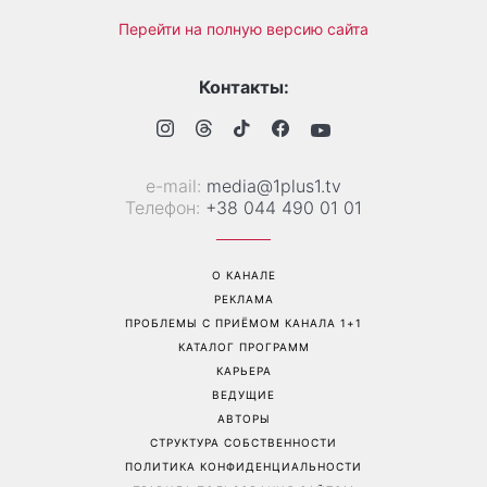
Перейти на полную версию сайта
Контакты:
е-mail:
media@1plus1.tv
Телефон:
+38 044 490 01 01
О КАНАЛЕ
РЕКЛАМА
ПРОБЛЕМЫ С ПРИЁМОМ КАНАЛА 1+1
КАТАЛОГ ПРОГРАММ
КАРЬЕРА
ВЕДУЩИЕ
АВТОРЫ
СТРУКТУРА СОБСТВЕННОСТИ
ПОЛИТИКА КОНФИДЕНЦИАЛЬНОСТИ