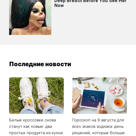
Последние новости
Белые кроссовки снова
Гороскоп на 9 августа для
станут как новые: два
всех знаков зодиака: день
простых продукта из кухни
решений, которые больше