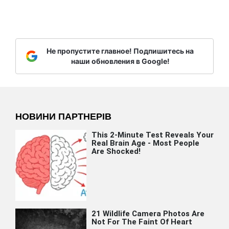
Не пропустите главное! Подпишитесь на
наши обновления в Google!