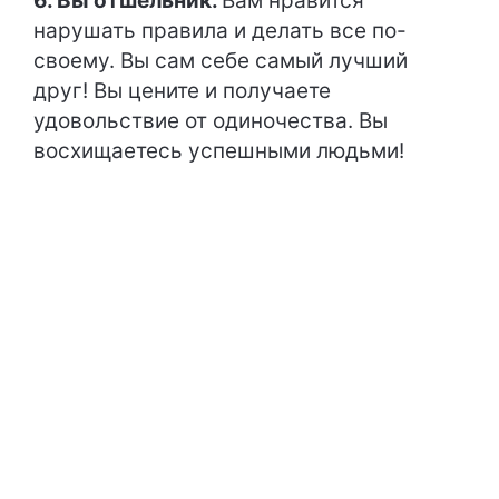
6. Вы отшельник.
Вам нравится
нарушать правила и делать все по-
своему. Вы сам себе самый лучший
друг! Вы цените и получаете
удовольствие от одиночества. Вы
восхищаетесь успешными людьми!