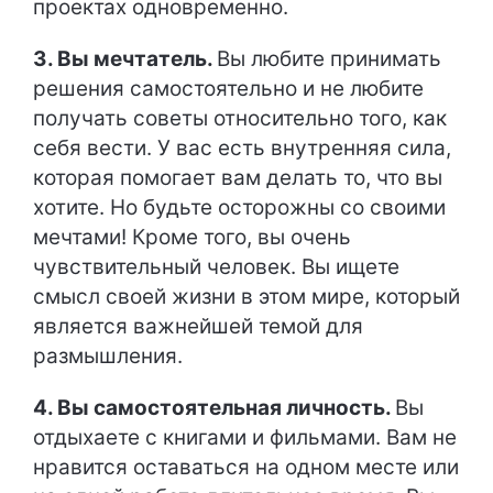
проектах одновременно.
3. Вы мечтатель.
Вы любите принимать
решения самостоятельно и не любите
получать советы относительно того, как
себя вести. У вас есть внутренняя сила,
которая помогает вам делать то, что вы
хотите. Но будьте осторожны со своими
мечтами! Кроме того, вы очень
чувствительный человек. Вы ищете
смысл своей жизни в этом мире, который
является важнейшей темой для
размышления.
4. Вы самостоятельная личность.
Вы
отдыхаете с книгами и фильмами. Вам не
нравится оставаться на одном месте или