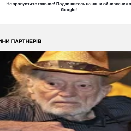
Не пропустите главное! Подпишитесь на наши обновления в
Google!