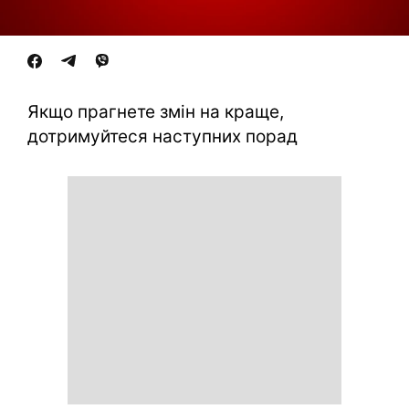
Якщо прагнете змін на краще,
дотримуйтеся наступних порад