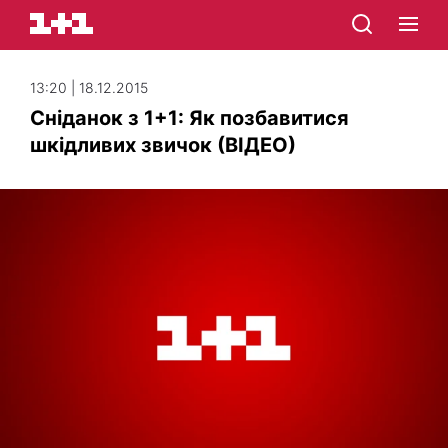
13:20 | 18.12.2015
Сніданок з 1+1: Як позбавитися
шкідливих звичок (ВІДЕО)