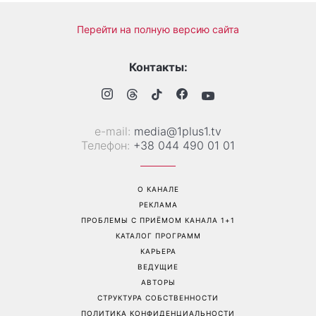
Перейти на полную версию сайта
Контакты:
е-mail:
media@1plus1.tv
Телефон:
+38 044 490 01 01
О КАНАЛЕ
РЕКЛАМА
ПРОБЛЕМЫ С ПРИЁМОМ КАНАЛА 1+1
КАТАЛОГ ПРОГРАММ
КАРЬЕРА
ВЕДУЩИЕ
АВТОРЫ
СТРУКТУРА СОБСТВЕННОСТИ
ПОЛИТИКА КОНФИДЕНЦИАЛЬНОСТИ