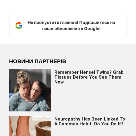
Не пропустите главное! Подпишитесь на
наши обновления в Google!