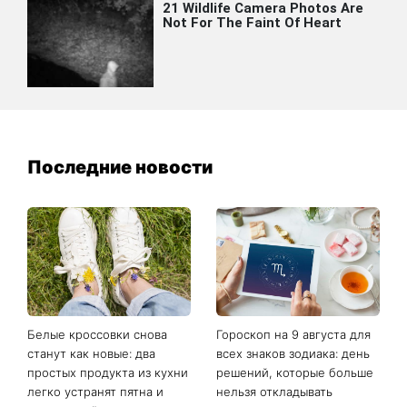
Последние новости