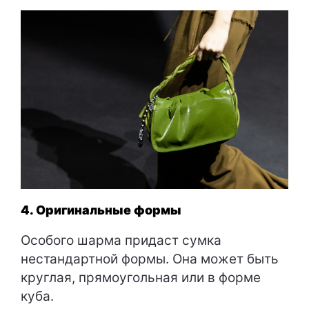
4. Оригинальные формы
Особого шарма придаст сумка
нестандартной формы. Она может быть
круглая, прямоугольная или в форме
куба.