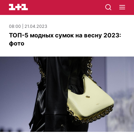
08:00 | 21.04.2023
ТОП-5 модных сумок на весну 2023:
фото