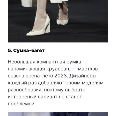
5. Сумка-багет
Небольшая компактная сумка,
напоминающая круассан, — мастхэв
сезона весна-лето 2023. Дизайнеры
каждый раз добавляют своим моделям
разнообразия, поэтому выбрать
интересный вариант не станет
проблемой.