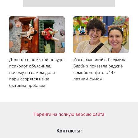
Дело не в немытой посуде:
«Уже взрослый»: Людмила
психолог объяснила,
Барбир показала редкие
почему на самом деле
семейные фото с 14-
пары ссорятся из-за
летним сыном
бытовых проблем
Перейти на полную версию сайта
Контакты: