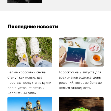
Последние новости
Белые кроссовки снова
Гороскоп на 9 августа для
станут как новые: два
всех знаков зодиака: день
простых продукта из кухни
решений, которые больше
легко устранят пятна и
нельзя откладывать
неприятный запах