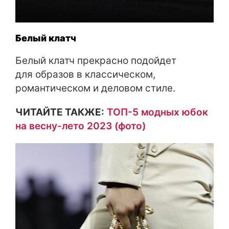
Белый клатч
Белый клатч прекрасно подойдет
для образов в классическом,
романтическом и деловом стиле.
ЧИТАЙТЕ ТАКЖЕ:
ТОП-5 модных юбок
на весну-лето 2023 (фото)