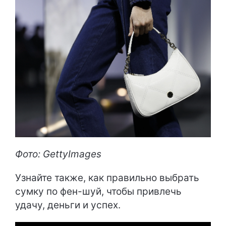
Фото: GettyImages
Узнайте также, как правильно выбрать
сумку по фен-шуй, чтобы привлечь
удачу, деньги и успех.