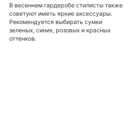
В весеннем гардеробе стилисты также
советуют иметь яркие аксессуары.
Рекомендуется выбирать сумки
зеленых, синих, розовых и красных
оттенков.