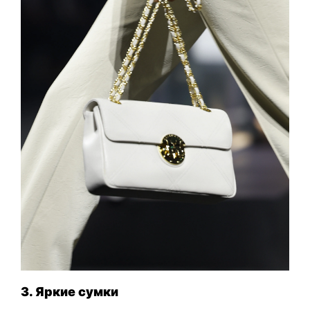
3. Яркие сумки