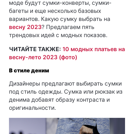
моде будут сумки-конверты, сумки-
багеты и еще несколько базовых
вариантов. Какую сумку выбрать на
весну 2023
? Предлагаем пять
трендовых идей с модных показов.
ЧИТАЙТЕ ТАКЖЕ:
10 модных платьев на
весну-лето 2023 (фото)
В стиле деним
Дизайнеры предлагают выбирать сумки
под стиль одежды. Сумка или рюкзак из
денима добавят образу контраста и
оригинальности.