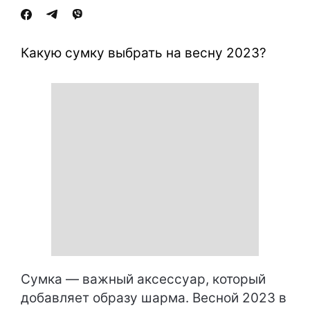
Какую сумку выбрать на весну 2023?
Сумка — важный аксессуар, который
добавляет образу шарма. Весной 2023 в