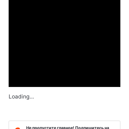
Loading...
Не пропустите главное! Подпишитесь на