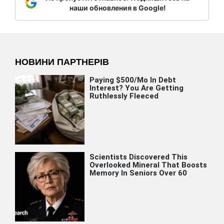
наши обновления в Google!