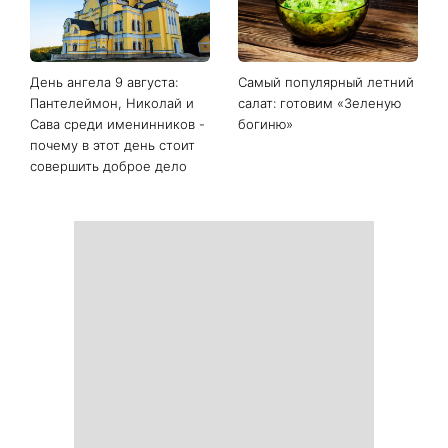
День ангела 9 августа:
Самый популярный летний
Пантелеймон, Николай и
салат: готовим «Зеленую
Сава среди именинников -
богиню»
почему в этот день стоит
совершить доброе дело