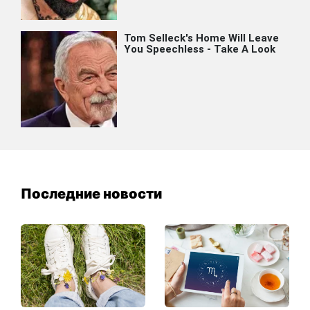
Последние новости