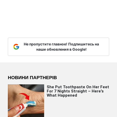
Не пропустите главное! Подпишитесь на
наши обновления в Google!