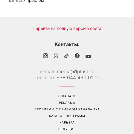
бытовых проблем
Перейти на полную версию сайта
Контакты:
е-mail:
media@1plus1.tv
Телефон:
+38 044 490 01 01
О КАНАЛЕ
РЕКЛАМА
ПРОБЛЕМЫ С ПРИЁМОМ КАНАЛА 1+1
КАТАЛОГ ПРОГРАММ
КАРЬЕРА
ВЕДУЩИЕ