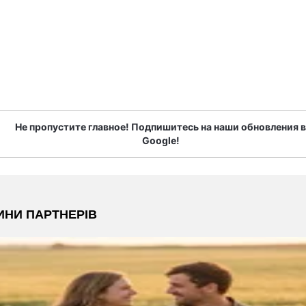
Не пропустите главное! Подпишитесь на наши обновления в
Google!