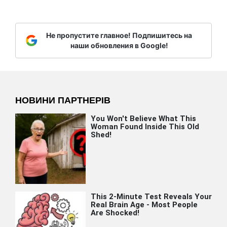
Не пропустите главное! Подпишитесь на
наши обновления в Google!