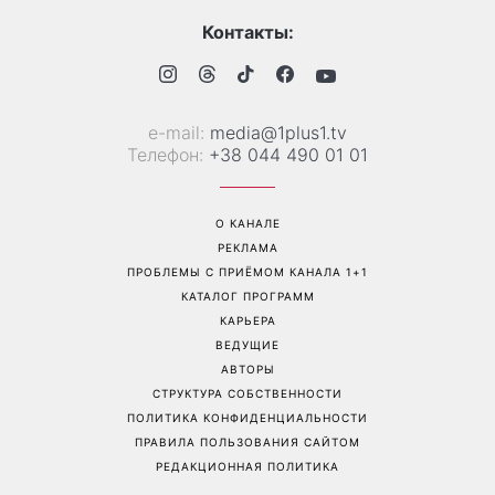
Контакты:
е-mail:
media@1plus1.tv
Телефон:
+38 044 490 01 01
О КАНАЛЕ
РЕКЛАМА
ПРОБЛЕМЫ С ПРИЁМОМ КАНАЛА 1+1
КАТАЛОГ ПРОГРАММ
КАРЬЕРА
ВЕДУЩИЕ
АВТОРЫ
СТРУКТУРА СОБСТВЕННОСТИ
ПОЛИТИКА КОНФИДЕНЦИАЛЬНОСТИ
ПРАВИЛА ПОЛЬЗОВАНИЯ САЙТОМ
РЕДАКЦИОННАЯ ПОЛИТИКА