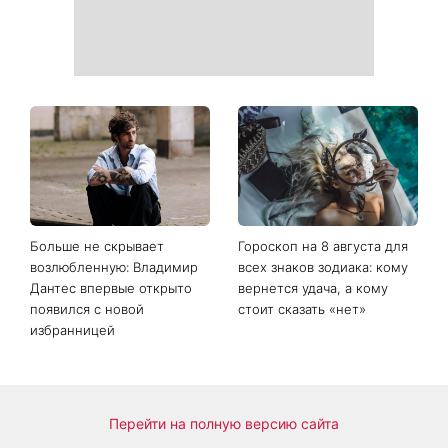
Больше не скрывает
Гороскоп на 8 августа для
возлюбленную: Владимир
всех знаков зодиака: кому
Дантес впервые открыто
вернется удача, а кому
появился с новой
стоит сказать «нет»
избранницей
Перейти на полную версию сайта