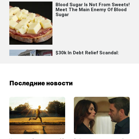
Последние новости