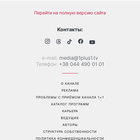
Перейти на полную версию сайта
Контакты:
е-mail:
media@1plus1.tv
Телефон:
+38 044 490 01 01
О КАНАЛЕ
РЕКЛАМА
ПРОБЛЕМЫ С ПРИЁМОМ КАНАЛА 1+1
КАТАЛОГ ПРОГРАММ
КАРЬЕРА
ВЕДУЩИЕ
АВТОРЫ
СТРУКТУРА СОБСТВЕННОСТИ
ПОЛИТИКА КОНФИДЕНЦИАЛЬНОСТИ