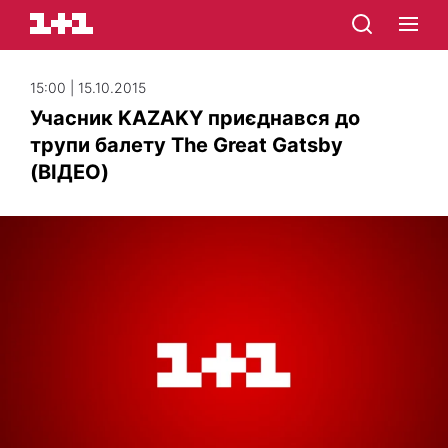
15:00 | 15.10.2015
Учасник KAZAKY приєднався до
трупи балету The Great Gatsby
(ВІДЕО)