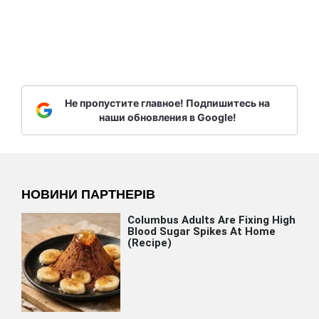
Не пропустите главное! Подпишитесь на
наши обновления в Google!