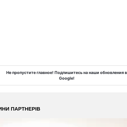
Не пропустите главное! Подпишитесь на наши обновления в
Google!