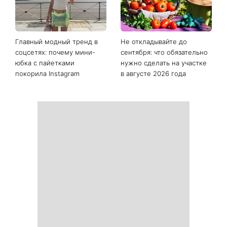
Главный модный тренд в
Не откладывайте до
соцсетях: почему мини-
сентября: что обязательно
юбка с пайетками
нужно сделать на участке
покорила Instagram
в августе 2026 года