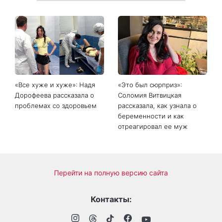
«Все хуже и хуже»: Надя
«Это был сюрприз»:
Дорофеева рассказала о
Соломия Витвицкая
проблемах со здоровьем
рассказала, как узнала о
беременности и как
отреагировал ее муж
Перейти на полную версию сайта
Контакты: