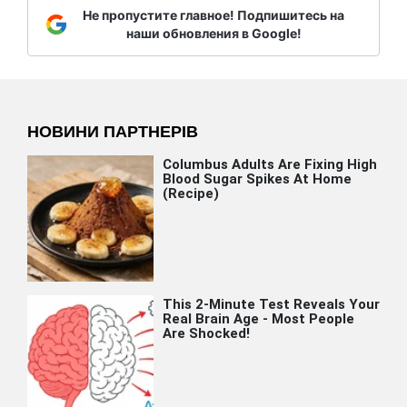
Не пропустите главное! Подпишитесь на
наши обновления в Google!