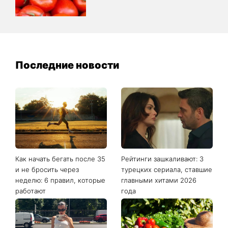
Последние новости
Как начать бегать после 35
Рейтинги зашкаливают: 3
и не бросить через
турецких сериала, ставшие
неделю: 6 правил, которые
главными хитами 2026
работают
года