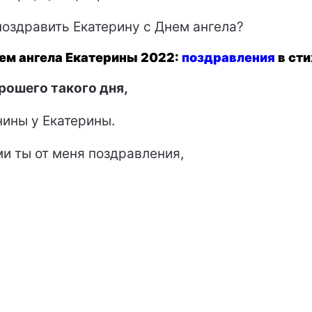
поздравить Екатерину с Днем ангела?
ем ангела Екатерины 2022:
поздравления
в сти
ошего такого дня,
ины у Екатерины.
и ты от меня поздравления,