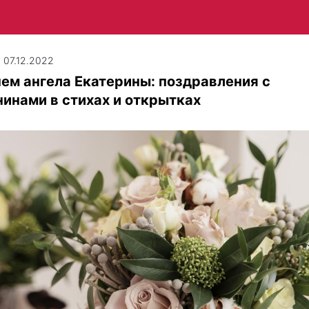
| 07.12.2022
ем ангела Екатерины: поздравления с
инами в стихах и открытках